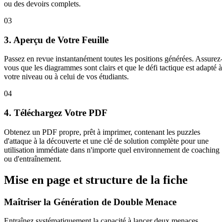
ou des devoirs complets.
03
3. Aperçu de Votre Feuille
Passez en revue instantanément toutes les positions générées. Assurez
vous que les diagrammes sont clairs et que le défi tactique est adapté à
votre niveau ou à celui de vos étudiants.
04
4. Téléchargez Votre PDF
Obtenez un PDF propre, prêt à imprimer, contenant les puzzles
d'attaque à la découverte et une clé de solution complète pour une
utilisation immédiate dans n'importe quel environnement de coaching
ou d'entraînement.
Mise en page et structure de la fiche
Maîtriser la Génération de Double Menace
Entraînez systématiquement la capacité à lancer deux menaces