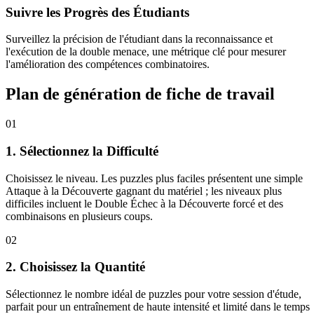
Suivre les Progrès des Étudiants
Surveillez la précision de l'étudiant dans la reconnaissance et
l'exécution de la double menace, une métrique clé pour mesurer
l'amélioration des compétences combinatoires.
Plan de génération de fiche de travail
01
1. Sélectionnez la Difficulté
Choisissez le niveau. Les puzzles plus faciles présentent une simple
Attaque à la Découverte gagnant du matériel ; les niveaux plus
difficiles incluent le Double Échec à la Découverte forcé et des
combinaisons en plusieurs coups.
02
2. Choisissez la Quantité
Sélectionnez le nombre idéal de puzzles pour votre session d'étude,
parfait pour un entraînement de haute intensité et limité dans le temps