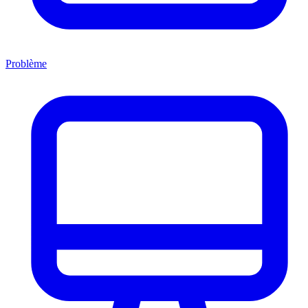
Problème