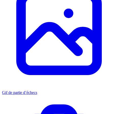
Gif de partie d’échecs