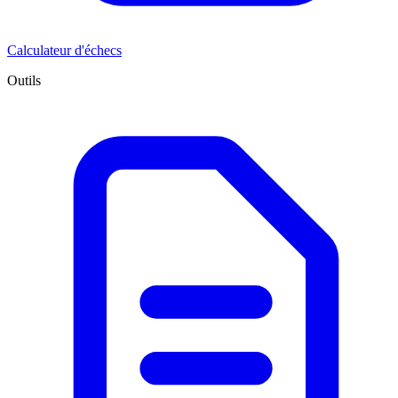
Calculateur d'échecs
Outils