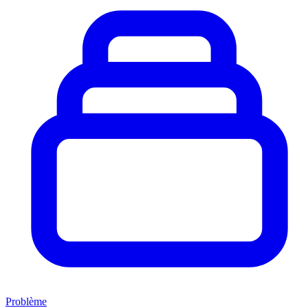
Problème