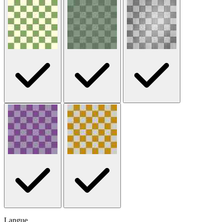
Langue