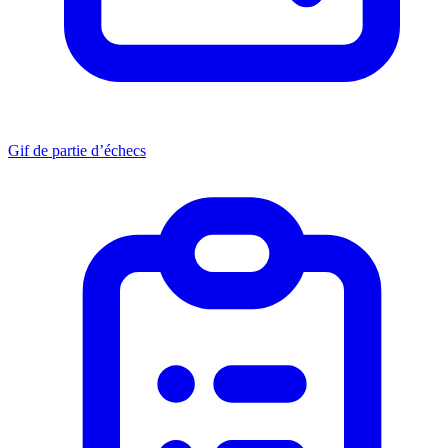
Gif de partie d’échecs