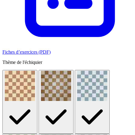
Fiches d’exercices (PDF)
Thème de l'échiquier