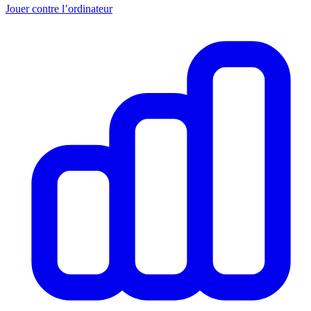
Jouer contre l’ordinateur