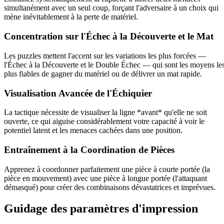
simultanément avec un seul coup, forçant l'adversaire à un choix qui
mène inévitablement à la perte de matériel.
Concentration sur l'Échec à la Découverte et le Mat
Les puzzles mettent l'accent sur les variations les plus forcées —
l'Échec à la Découverte et le Double Échec — qui sont les moyens le
plus fiables de gagner du matériel ou de délivrer un mat rapide.
Visualisation Avancée de l'Échiquier
La tactique nécessite de visualiser la ligne *avant* qu'elle ne soit
ouverte, ce qui aiguise considérablement votre capacité à voir le
potentiel latent et les menaces cachées dans une position.
Entraînement à la Coordination de Pièces
Apprenez à coordonner parfaitement une pièce à courte portée (la
pièce en mouvement) avec une pièce à longue portée (l'attaquant
démasqué) pour créer des combinaisons dévastatrices et imprévues.
Guidage des paramètres d'impression