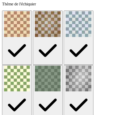
Thème de l'échiquier