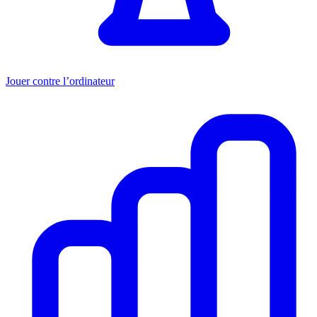
Jouer contre l’ordinateur