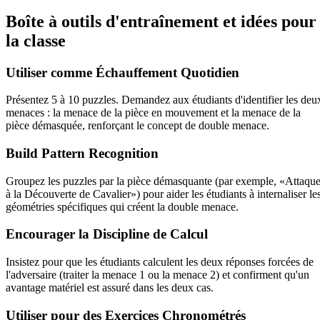
Boîte à outils d'entraînement et idées pour
la classe
Utiliser comme Échauffement Quotidien
Présentez 5 à 10 puzzles. Demandez aux étudiants d'identifier les deu
menaces : la menace de la pièce en mouvement et la menace de la
pièce démasquée, renforçant le concept de double menace.
Build Pattern Recognition
Groupez les puzzles par la pièce démasquante (par exemple, «Attaqu
à la Découverte de Cavalier») pour aider les étudiants à internaliser le
géométries spécifiques qui créent la double menace.
Encourager la Discipline de Calcul
Insistez pour que les étudiants calculent les deux réponses forcées de
l'adversaire (traiter la menace 1 ou la menace 2) et confirment qu'un
avantage matériel est assuré dans les deux cas.
Utiliser pour des Exercices Chronométrés