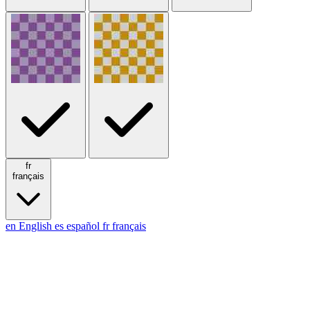
fr
français
en
English
es
español
fr
français