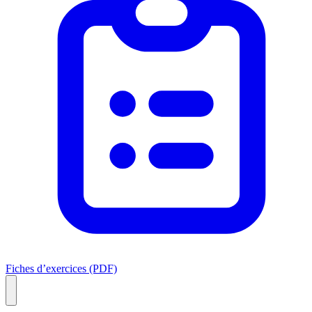
Fiches d’exercices (PDF)