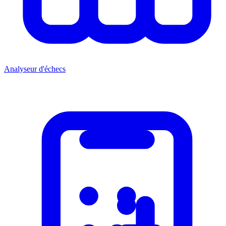
Analyseur d'échecs