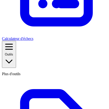
Calculateur d'échecs
Outils
Plus d'outils