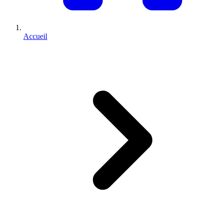
Accueil