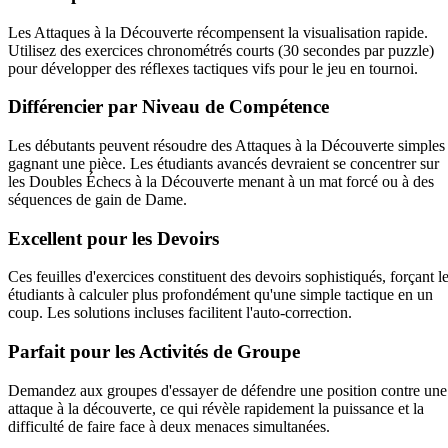
Les Attaques à la Découverte récompensent la visualisation rapide.
Utilisez des exercices chronométrés courts (30 secondes par puzzle)
pour développer des réflexes tactiques vifs pour le jeu en tournoi.
Différencier par Niveau de Compétence
Les débutants peuvent résoudre des Attaques à la Découverte simples
gagnant une pièce. Les étudiants avancés devraient se concentrer sur
les Doubles Échecs à la Découverte menant à un mat forcé ou à des
séquences de gain de Dame.
Excellent pour les Devoirs
Ces feuilles d'exercices constituent des devoirs sophistiqués, forçant l
étudiants à calculer plus profondément qu'une simple tactique en un
coup. Les solutions incluses facilitent l'auto-correction.
Parfait pour les Activités de Groupe
Demandez aux groupes d'essayer de défendre une position contre une
attaque à la découverte, ce qui révèle rapidement la puissance et la
difficulté de faire face à deux menaces simultanées.