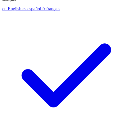
en
English
es
español
fr
français