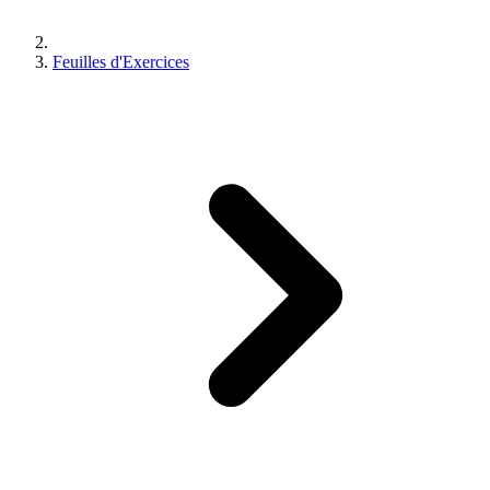
Feuilles d'Exercices