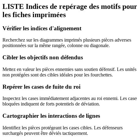
LISTE
Indices de repérage des motifs pou
les fiches imprimées
Vérifier les indices d'alignement
Recherchez sur les diagrammes imprimés plusieurs pièces adverses
positionnées sur la même rangée, colonne ou diagonale.
Cibler les objectifs non défendus
Mettez en valeur les pièces ennemies sans soutien défensif. Les unités
non protégées sont des cibles idéales pour les fourchettes.
Repérer les cases de fuite du roi
Inspectez les cases immédiatement adjacentes au roi ennemi. Les case
bloquées indiquent de forts potentiels de déviation.
Cartographier les interactions de lignes
Identifiez les pièces protégeant les cases cibles. Les défenseurs
surchargés peuvent être déviés tactiquement.