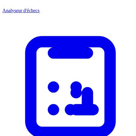
Analyseur d'échecs