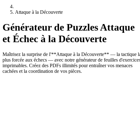
Attaque à la Découverte
Générateur de Puzzles Attaque
et Échec à la Découverte
Maîtrisez la surprise de l'**Attaque à la Découverte** — la tactique l
plus forcée aux échecs — avec notre générateur de feuilles d'exercice
imprimables. Créez des PDFs illimités pour entraîner vos menaces
cachées et la coordination de vos pièces.