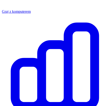
Graj z komputerem