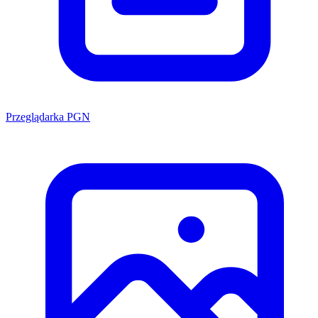
Przeglądarka PGN