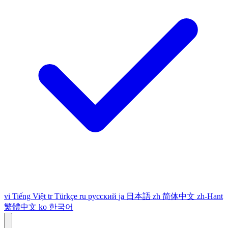
vi
Tiếng Việt
tr
Türkçe
ru
русский
ja
日本語
zh
简体中文
zh-Hant
繁體中文
ko
한국어