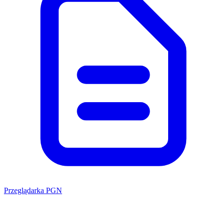
Przeglądarka PGN