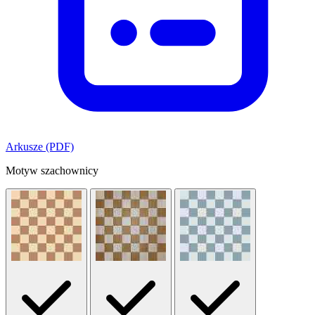
Arkusze (PDF)
Motyw szachownicy