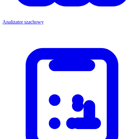
Analizator szachowy