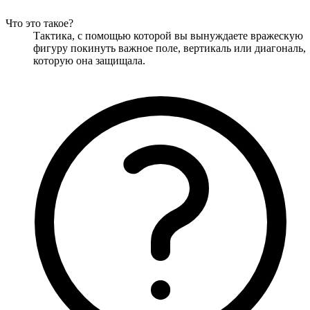
Что это такое?
Тактика, с помощью которой вы вынуждаете вражескую
фигуру покинуть важное поле, вертикаль или диагональ,
которую она защищала.