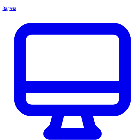
Задача