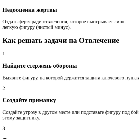
Недооценка жертвы
Отдать ферзя ради отвлечения, которое выигрывает лишь
легкую фигуру (чистый минус).
Как решать задачи на Отвлечение
1
Найдите стержень обороны
Выявите фигуру, на которой держится защита ключевого пункт
2
Создайте приманку
Создайте угрозу в другом месте или подставьте фигуру под бой
этому защитнику.
3