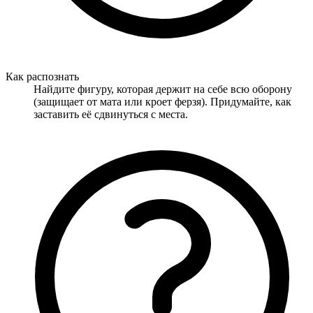
Как распознать
Найдите фигуру, которая держит на себе всю оборону
(защищает от мата или кроет ферзя). Придумайте, как
заставить её сдвинуться с места.