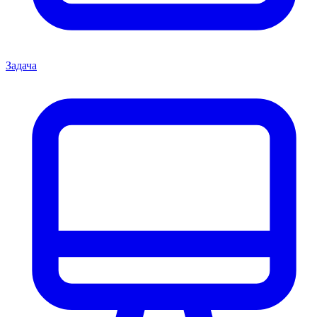
Задача