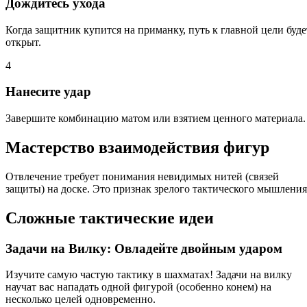
Дождитесь ухода
Когда защитник купится на приманку, путь к главной цели буде
открыт.
4
Нанесите удар
Завершите комбинацию матом или взятием ценного материала.
Мастерство взаимодействия фигур
Отвлечение требует понимания невидимых нитей (связей
защиты) на доске. Это признак зрелого тактического мышления
Сложные тактические идеи
Задачи на Вилку: Овладейте двойным ударом
Изучите самую частую тактику в шахматах! Задачи на вилку
научат вас нападать одной фигурой (особенно конем) на
несколько целей одновременно.