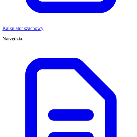
Kalkulator szachowy
Narzędzia