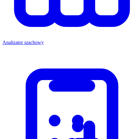
Analizator szachowy