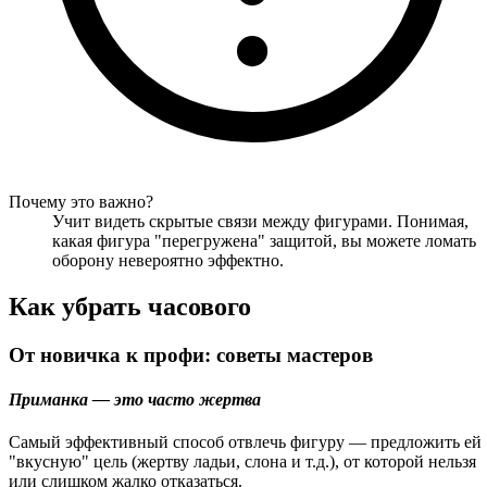
Почему это важно?
Учит видеть скрытые связи между фигурами. Понимая,
какая фигура "перегружена" защитой, вы можете ломать
оборону невероятно эффектно.
Как убрать часового
От новичка к профи: советы мастеров
Приманка — это часто жертва
Самый эффективный способ отвлечь фигуру — предложить ей
"вкусную" цель (жертву ладьи, слона и т.д.), от которой нельзя
или слишком жалко отказаться.