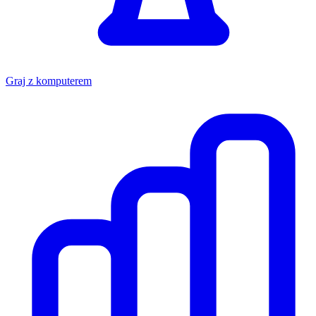
Graj z komputerem