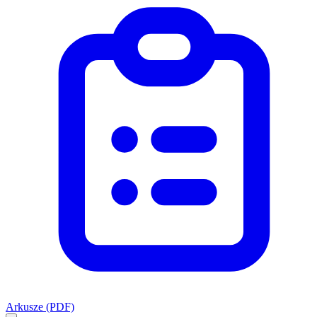
Arkusze (PDF)