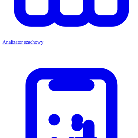
Analizator szachowy