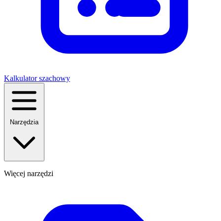
Kalkulator szachowy
Narzędzia
Więcej narzędzi