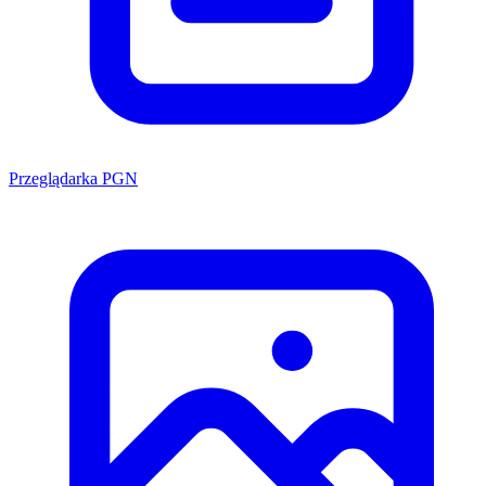
Przeglądarka PGN