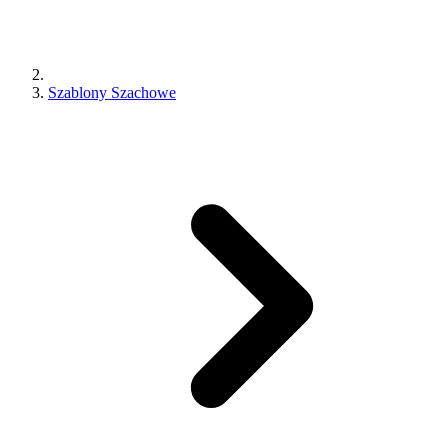
Szablony Szachowe