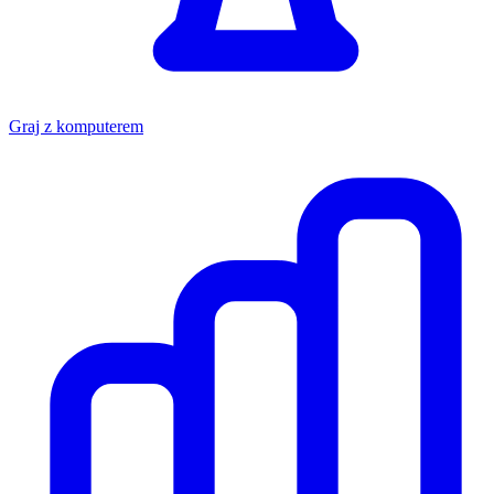
Graj z komputerem