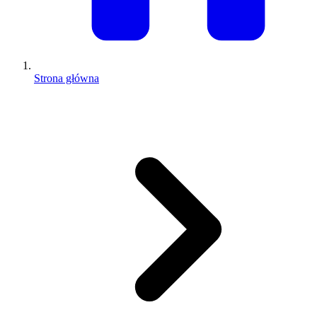
Strona główna