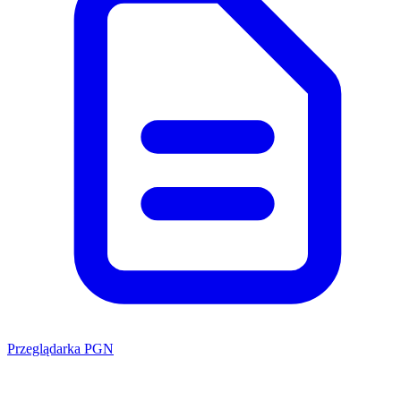
Przeglądarka PGN