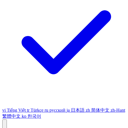
vi
Tiếng Việt
tr
Türkçe
ru
русский
ja
日本語
zh
简体中文
zh-Hant
繁體中文
ko
한국어