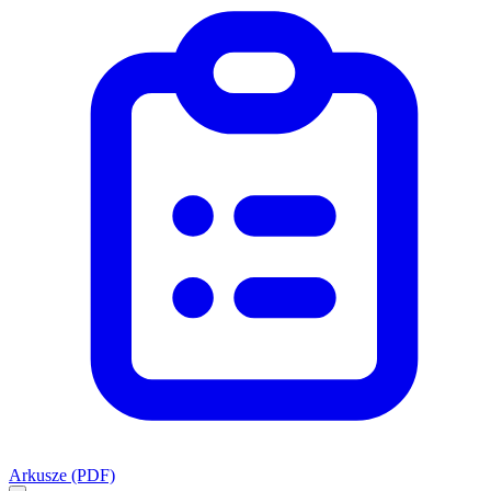
Arkusze (PDF)