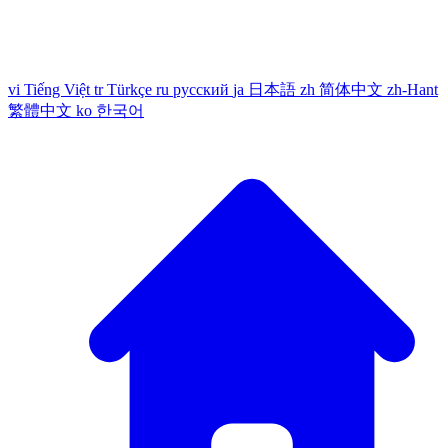
vi
Tiếng Việt
tr
Türkçe
ru
русский
ja
日本語
zh
简体中文
zh-Hant
繁體中文
ko
한국어