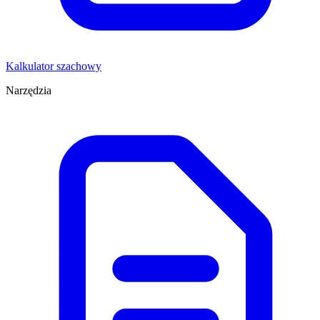
Kalkulator szachowy
Narzędzia