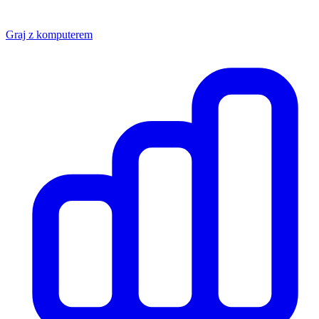
Graj z komputerem