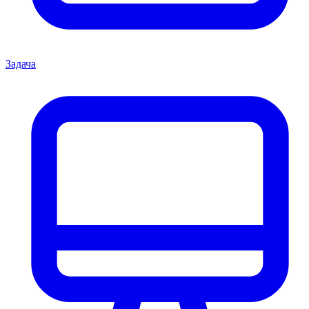
Задача