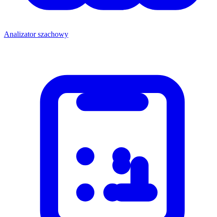
Analizator szachowy