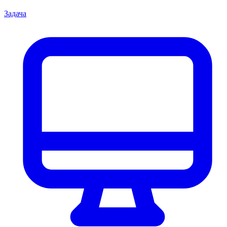
Задача