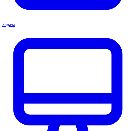
Задача