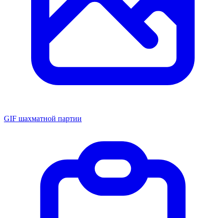
GIF шахматной партии