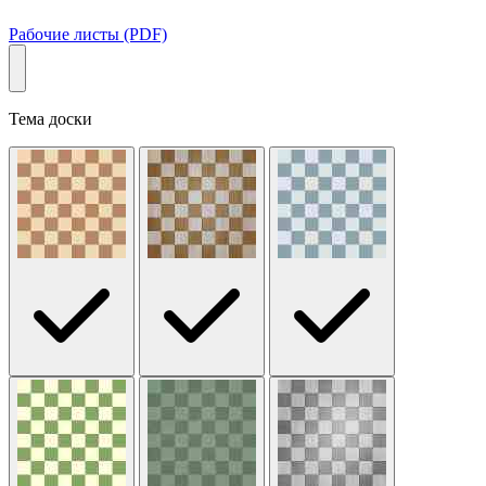
Рабочие листы (PDF)
Тема доски