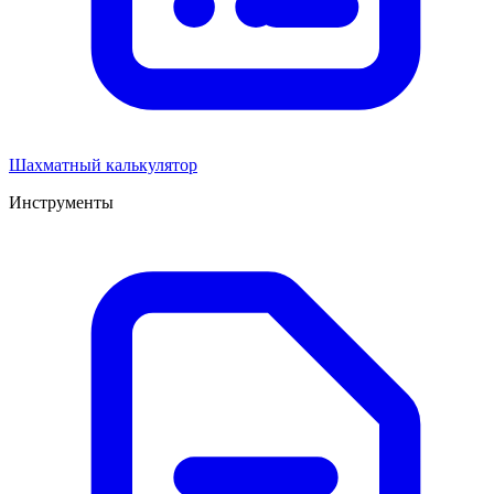
Шахматный калькулятор
Инструменты