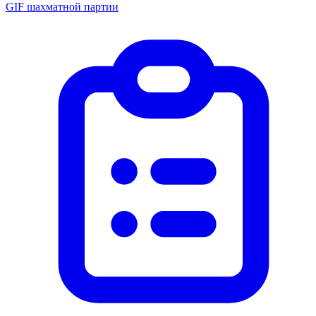
GIF шахматной партии