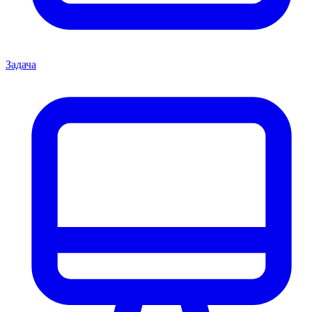
Задача