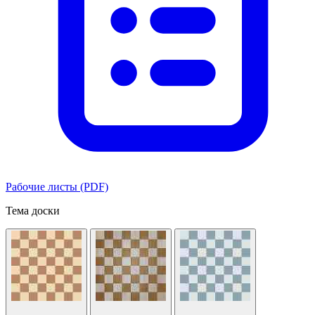
Рабочие листы (PDF)
Тема доски