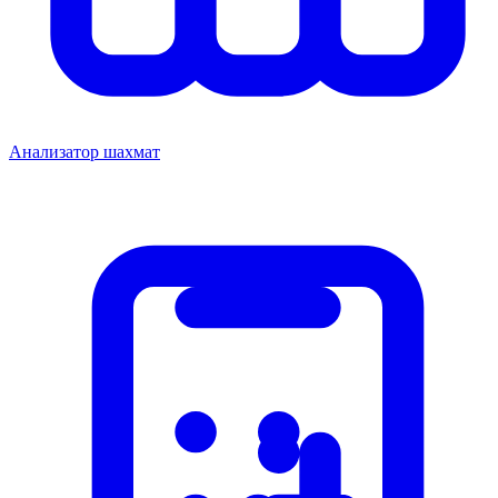
Анализатор шахмат