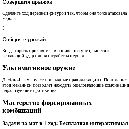
Совершите прыжок
Сделайте ход передней фигурой так, чтобы она тоже атаковала
короля.
3
Соберите урожай
Когда король противника в панике отступит, нанесите
решающий удар или выиграйте материал.
Ультимативное оружие
Двойной шах ломает привычные правила защиты. Понимание
этой механики позволяет находить ошеломляющие комбинации
парализующие противника.
Мастерство форсированных
комбинаций
Задачи на мат в 1 ход: Бесплатная интерактивная