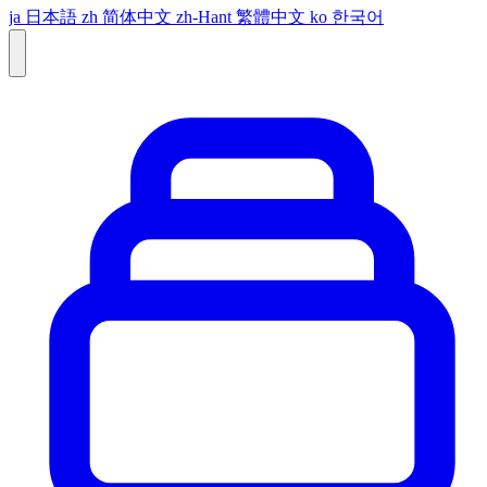
ja
日本語
zh
简体中文
zh-Hant
繁體中文
ko
한국어