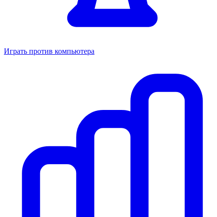
Играть против компьютера