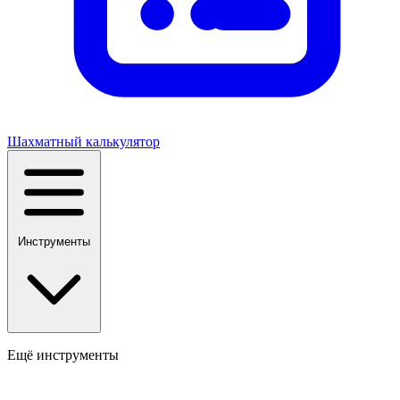
Шахматный калькулятор
Инструменты
Ещё инструменты