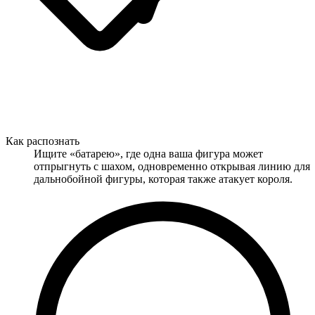
Как распознать
Ищите «батарею», где одна ваша фигура может
отпрыгнуть с шахом, одновременно открывая линию для
дальнобойной фигуры, которая также атакует короля.