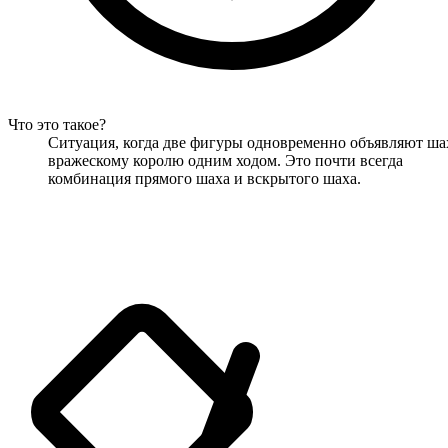
Что это такое?
Ситуация, когда две фигуры одновременно объявляют ша
вражескому королю одним ходом. Это почти всегда
комбинация прямого шаха и вскрытого шаха.