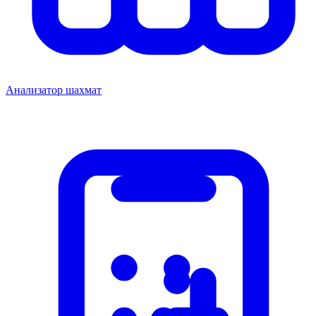
Анализатор шахмат