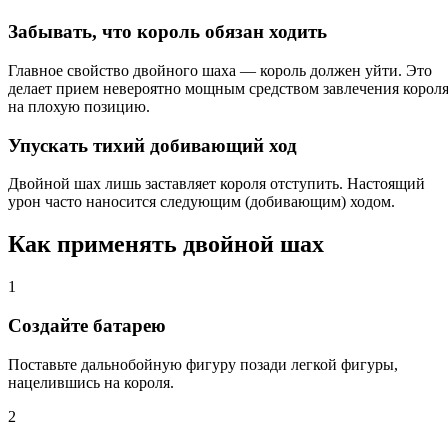
Забывать, что король обязан ходить
Главное свойство двойного шаха — король должен уйти. Это
делает прием невероятно мощным средством завлечения корол
на плохую позицию.
Упускать тихий добивающий ход
Двойной шах лишь заставляет короля отступить. Настоящий
урон часто наносится следующим (добивающим) ходом.
Как применять двойной шах
1
Создайте батарею
Поставьте дальнобойную фигуру позади легкой фигуры,
нацелившись на короля.
2