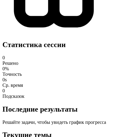
Статистика сессии
0
Решено
0%
Точность
0s
Ср. время
0
Подсказок
Последние результаты
Решайте задачи, чтобы увидеть график прогресса
Текущие темы