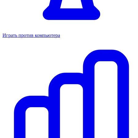
Играть против компьютера