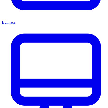
Bulmaca