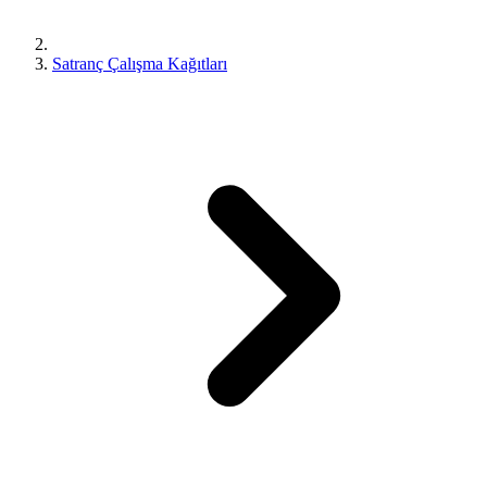
Satranç Çalışma Kağıtları