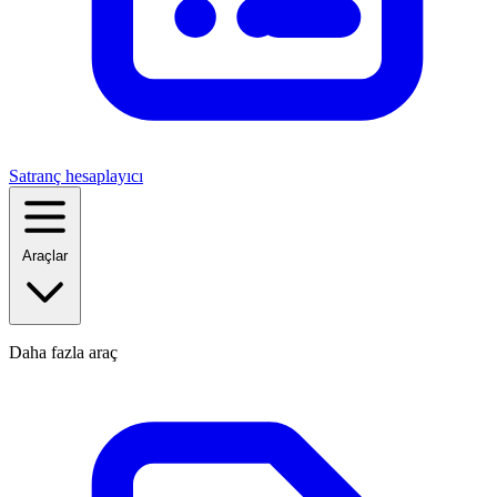
Satranç hesaplayıcı
Araçlar
Daha fazla araç