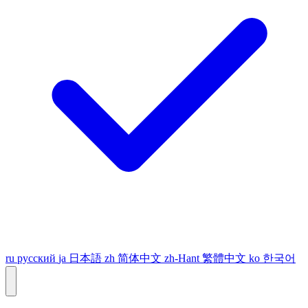
ru
русский
ja
日本語
zh
简体中文
zh-Hant
繁體中文
ko
한국어