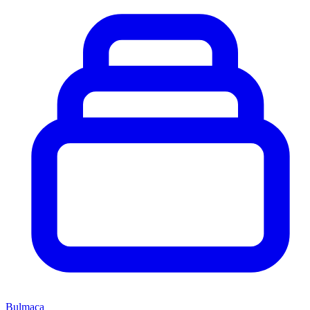
Bulmaca