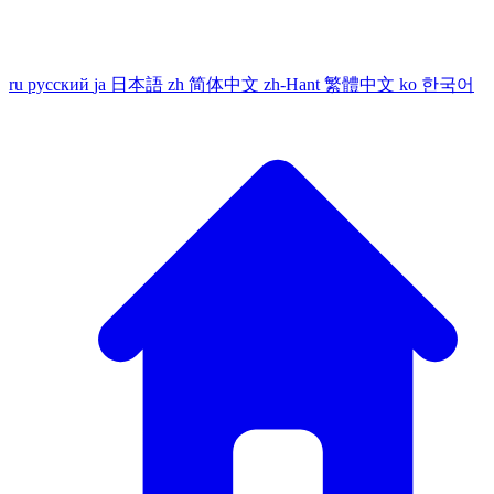
ru
русский
ja
日本語
zh
简体中文
zh-Hant
繁體中文
ko
한국어