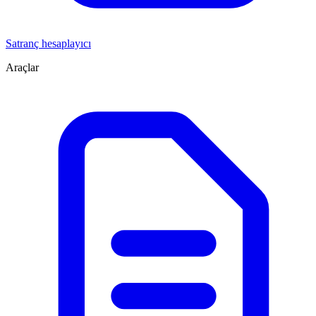
Satranç hesaplayıcı
Araçlar