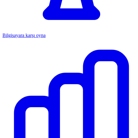
Bilgisayara karşı oyna