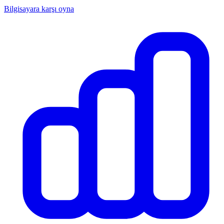
Bilgisayara karşı oyna