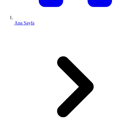
Ana Sayfa