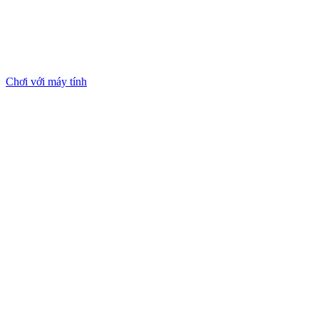
Chơi với máy tính