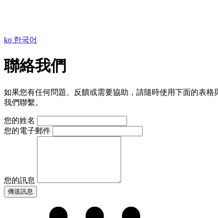
ko
한국어
聯絡我們
如果您有任何問題、反饋或需要協助，請隨時使用下面的表格
我們聯繫。
您的姓名
您的電子郵件
您的訊息
傳送訊息