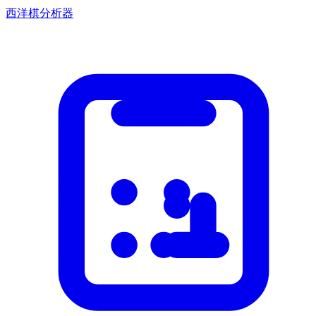
西洋棋分析器