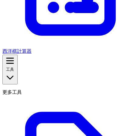
西洋棋計算器
工具
更多工具