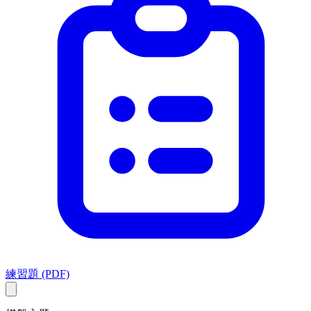
練習題 (PDF)