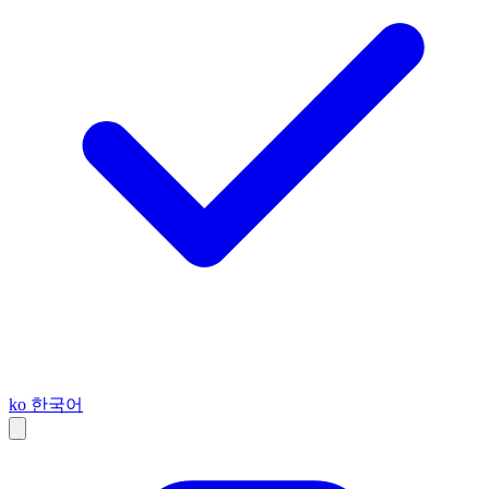
ko
한국어