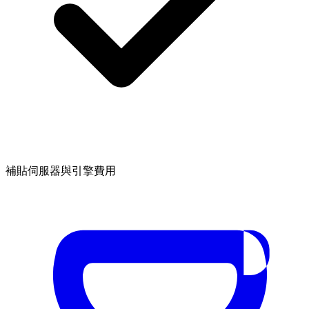
補貼伺服器與引擎費用