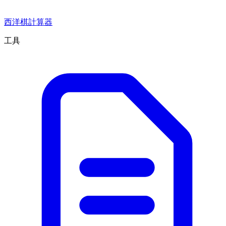
西洋棋計算器
工具