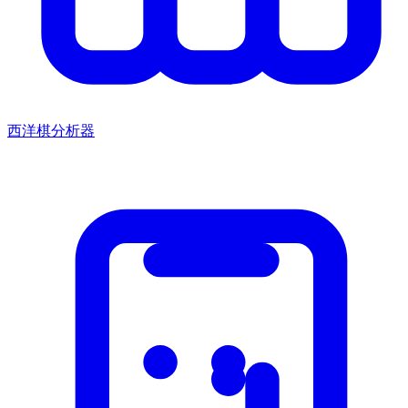
西洋棋分析器