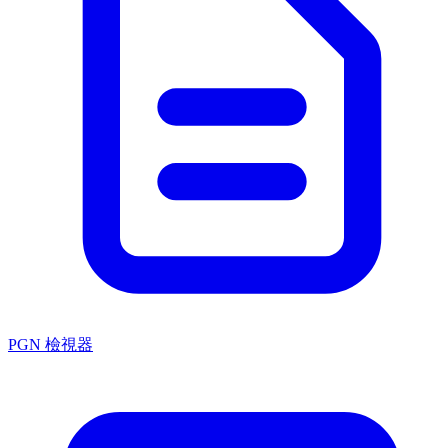
PGN 檢視器