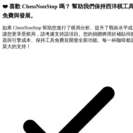
❤️ 喜歡 ChessNonStop 嗎？
幫助我們保持西洋棋工
免費與發展。
如果 ChessNonStop 幫助您進行了棋局分析、提升了戰術水平或
讓您更享受棋局，請考慮支持該項目。您的捐贈將用於補貼伺
器與引擎成本、保持工具免費並開發全新功能。每一杯咖啡都
莫大的支持！