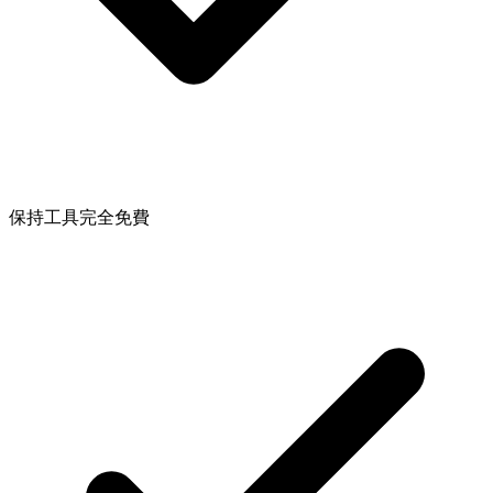
保持工具完全免費