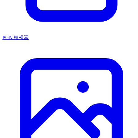
PGN 檢視器