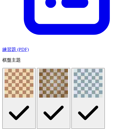
練習題 (PDF)
棋盤主題