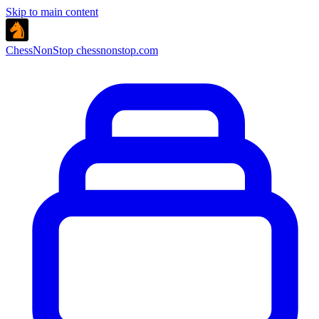
Skip to main content
ChessNonStop
chessnonstop.com