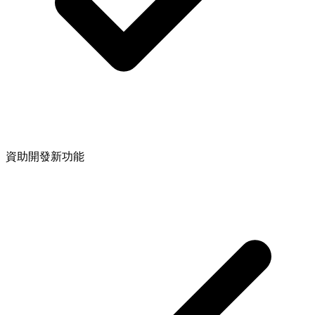
資助開發新功能