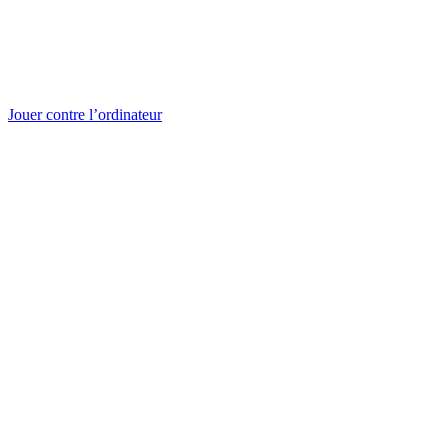
Jouer contre l’ordinateur