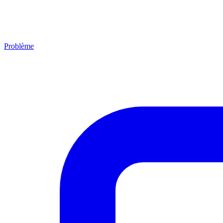
Problème