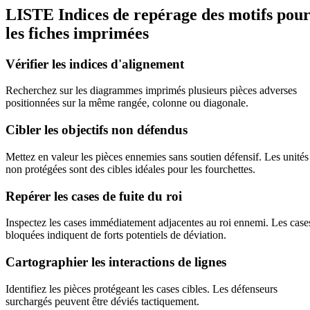
LISTE
Indices de repérage des motifs pou
les fiches imprimées
Vérifier les indices d'alignement
Recherchez sur les diagrammes imprimés plusieurs pièces adverses
positionnées sur la même rangée, colonne ou diagonale.
Cibler les objectifs non défendus
Mettez en valeur les pièces ennemies sans soutien défensif. Les unités
non protégées sont des cibles idéales pour les fourchettes.
Repérer les cases de fuite du roi
Inspectez les cases immédiatement adjacentes au roi ennemi. Les case
bloquées indiquent de forts potentiels de déviation.
Cartographier les interactions de lignes
Identifiez les pièces protégeant les cases cibles. Les défenseurs
surchargés peuvent être déviés tactiquement.