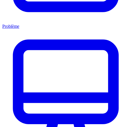
Problème