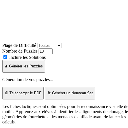
Plage de Difficulté
Nombre de Puzzles
Inclure les Solutions
♟ Générer les Puzzles
Génération de vos puzzles...
📄 Télécharger le PDF
🔄 Générer un Nouveau Set
Les fiches tactiques sont optimisées pour la reconnaissance visuelle d
motifs. Apprenez aux élèves à identifier les alignements de clouage, le
géométries de fourchette et les menaces d'enfilade avant de lancer les
calculs.