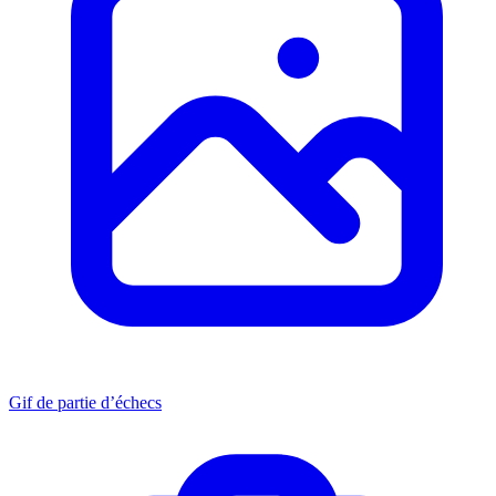
Gif de partie d’échecs