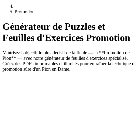
Promotion
Générateur de Puzzles et
Feuilles d'Exercices Promotion
Maîtrisez l'objectif le plus décisif de la finale — la **Promotion de
Pion** — avec notre générateur de feuilles d'exercices spécialisé.
Créez des PDFs imprimables et illimités pour entraîner la technique d
promotion sûre d'un Pion en Dame.