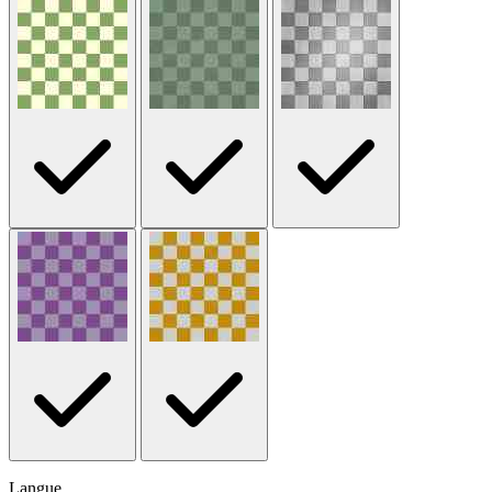
Langue