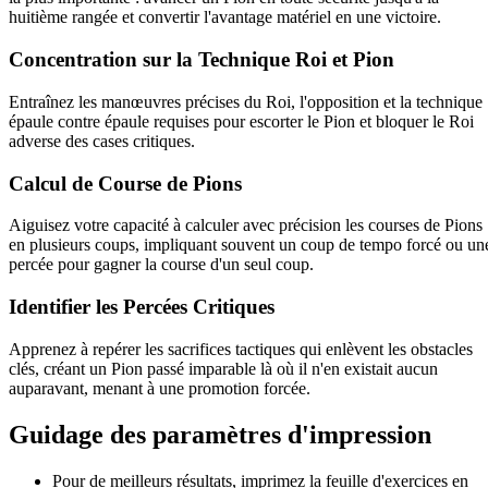
huitième rangée et convertir l'avantage matériel en une victoire.
Concentration sur la Technique Roi et Pion
Entraînez les manœuvres précises du Roi, l'opposition et la technique
épaule contre épaule requises pour escorter le Pion et bloquer le Roi
adverse des cases critiques.
Calcul de Course de Pions
Aiguisez votre capacité à calculer avec précision les courses de Pions
en plusieurs coups, impliquant souvent un coup de tempo forcé ou un
percée pour gagner la course d'un seul coup.
Identifier les Percées Critiques
Apprenez à repérer les sacrifices tactiques qui enlèvent les obstacles
clés, créant un Pion passé imparable là où il n'en existait aucun
auparavant, menant à une promotion forcée.
Guidage des paramètres d'impression
Pour de meilleurs résultats, imprimez la feuille d'exercices en