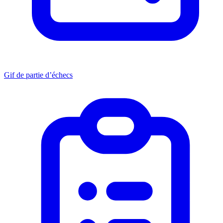
Gif de partie d’échecs