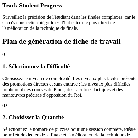
Track Student Progress
Surveillez la précision de l'étudiant dans les finales complexes, car le
succès dans cette catégorie est l'indicateur le plus direct de
l'amélioration de la technique de finale.
Plan de génération de fiche de travail
01
1. Sélectionnez la Difficulté
Choisissez le niveau de complexité. Les niveaux plus faciles présente
des promotions directes et sans entrave ; les niveaux plus difficiles
impliquent des courses de Pions, des sacrifices tactiques et des
manœuvres précises d'opposition du Roi.
02
2. Choisissez la Quantité
Sélectionnez le nombre de puzzles pour une session complète, idéale
pour l'étude dédiée de la finale et l'amélioration de la technique de