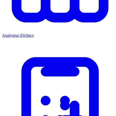
Analyseur d'échecs