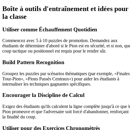
Boîte à outils d'entraînement et idées pour
la classe
Utiliser comme Échauffement Quotidien
Commencez avec 5 à 10 puzzles de promotion. Demandez aux
étudiants de déterminer d'abord si le Pion est en sécurité, et si non, qu
coup tactique ou positionnel est requis pour le rendre sûr.
Build Pattern Recognition
Groupez les puzzles par scénarios thématiques (par exemple, «Finales
Tour-Pion», «Pions Passés Centraux») pour aider les étudiants à
internaliser les techniques gagnantes spécifiques.
Encourager la Discipline de Calcul
Exigez des étudiants qu'ils calculent la ligne complète jusqu'à ce que l
Pion promeuve et que l'adversaire soit forcé d'abandonner, renforçant
la finalité du coup.
Utiliser pour des Exercices Chronométrés