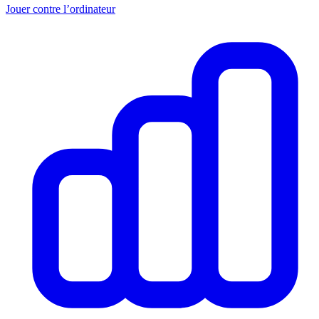
Jouer contre l’ordinateur