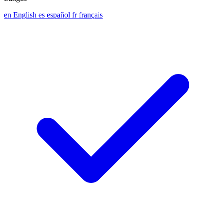
en
English
es
español
fr
français