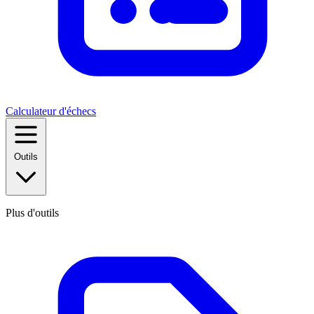
Calculateur d'échecs
Outils
Plus d'outils