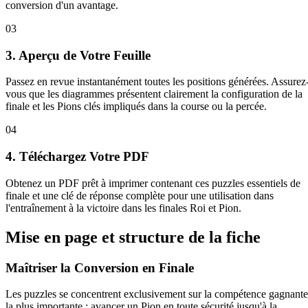
conversion d'un avantage.
03
3. Aperçu de Votre Feuille
Passez en revue instantanément toutes les positions générées. Assurez
vous que les diagrammes présentent clairement la configuration de la
finale et les Pions clés impliqués dans la course ou la percée.
04
4. Téléchargez Votre PDF
Obtenez un PDF prêt à imprimer contenant ces puzzles essentiels de
finale et une clé de réponse complète pour une utilisation dans
l'entraînement à la victoire dans les finales Roi et Pion.
Mise en page et structure de la fiche
Maîtriser la Conversion en Finale
Les puzzles se concentrent exclusivement sur la compétence gagnante
la plus importante : avancer un Pion en toute sécurité jusqu'à la