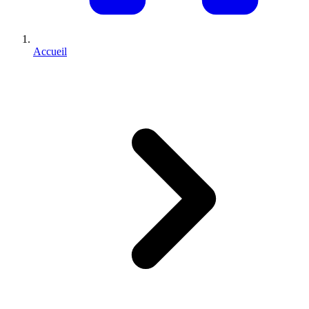
Accueil