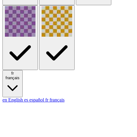
fr
français
en
English
es
español
fr
français