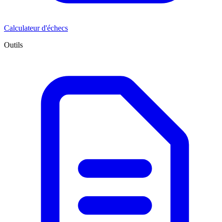
Calculateur d'échecs
Outils