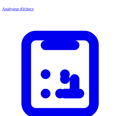
Analyseur d'échecs