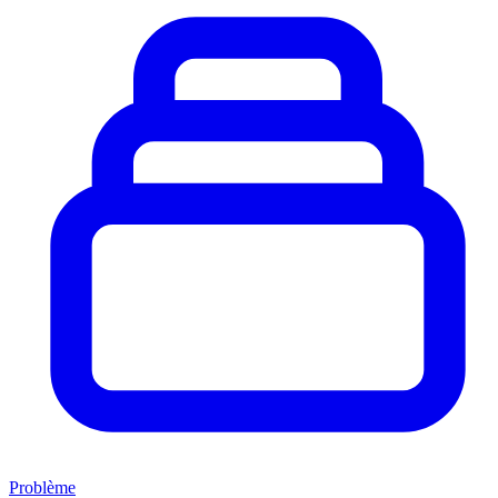
Problème