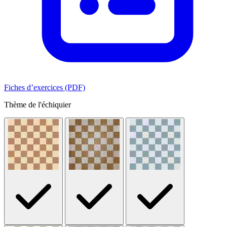
Fiches d’exercices (PDF)
Thème de l'échiquier