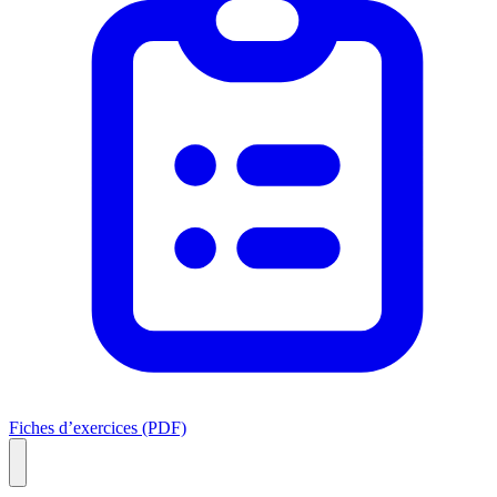
Fiches d’exercices (PDF)