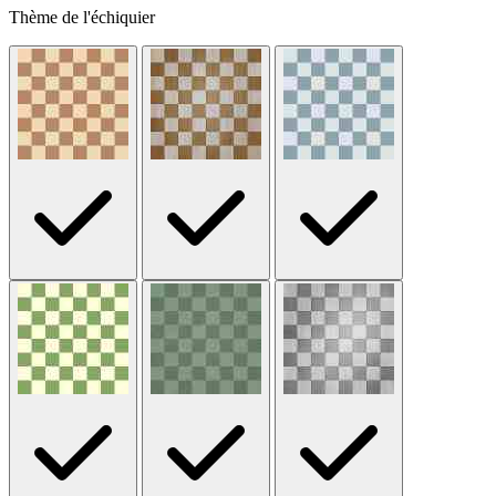
Thème de l'échiquier