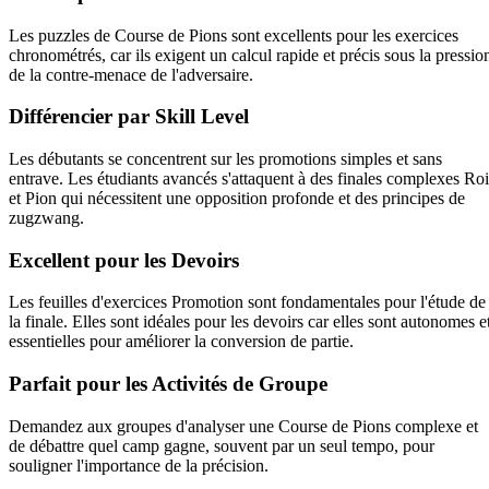
Les puzzles de Course de Pions sont excellents pour les exercices
chronométrés, car ils exigent un calcul rapide et précis sous la pressio
de la contre-menace de l'adversaire.
Différencier par Skill Level
Les débutants se concentrent sur les promotions simples et sans
entrave. Les étudiants avancés s'attaquent à des finales complexes Roi
et Pion qui nécessitent une opposition profonde et des principes de
zugzwang.
Excellent pour les Devoirs
Les feuilles d'exercices Promotion sont fondamentales pour l'étude de
la finale. Elles sont idéales pour les devoirs car elles sont autonomes e
essentielles pour améliorer la conversion de partie.
Parfait pour les Activités de Groupe
Demandez aux groupes d'analyser une Course de Pions complexe et
de débattre quel camp gagne, souvent par un seul tempo, pour
souligner l'importance de la précision.