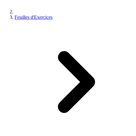
Feuilles d'Exercices