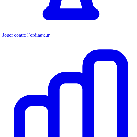
Jouer contre l’ordinateur