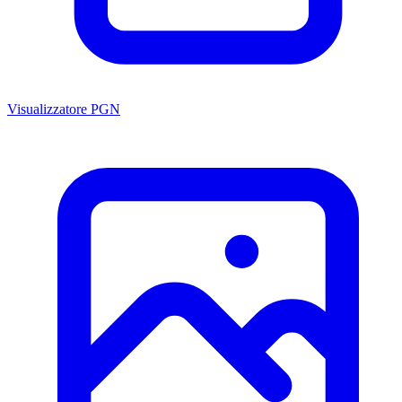
Visualizzatore PGN