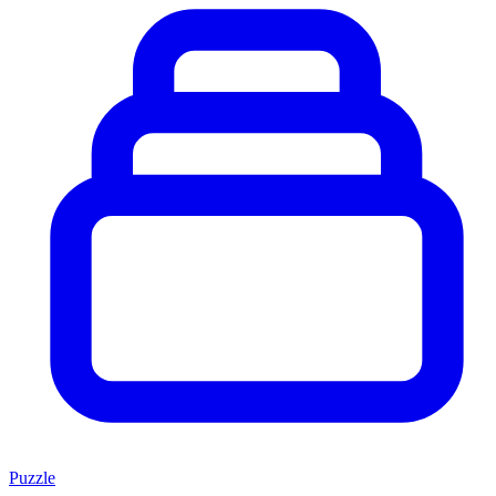
Puzzle