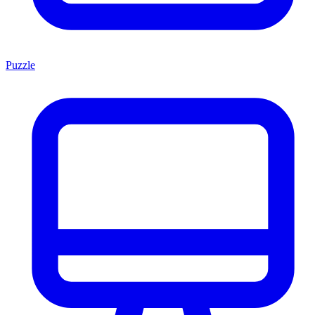
Puzzle