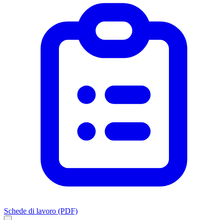
Schede di lavoro (PDF)