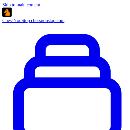
Skip to main content
ChessNonStop
chessnonstop.com