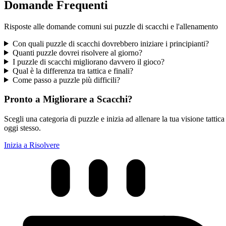
Domande Frequenti
Risposte alle domande comuni sui puzzle di scacchi e l'allenamento
Con quali puzzle di scacchi dovrebbero iniziare i principianti?
Quanti puzzle dovrei risolvere al giorno?
I puzzle di scacchi migliorano davvero il gioco?
Qual è la differenza tra tattica e finali?
Come passo a puzzle più difficili?
Pronto a Migliorare a Scacchi?
Scegli una categoria di puzzle e inizia ad allenare la tua visione tattica
oggi stesso.
Inizia a Risolvere