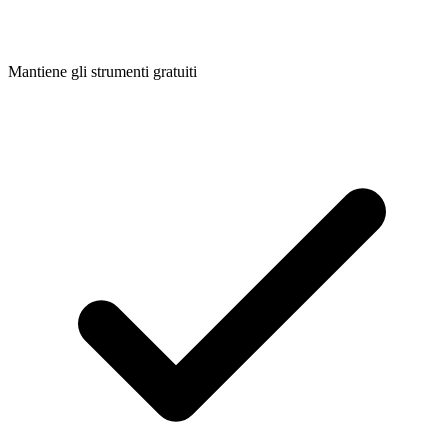
Mantiene gli strumenti gratuiti