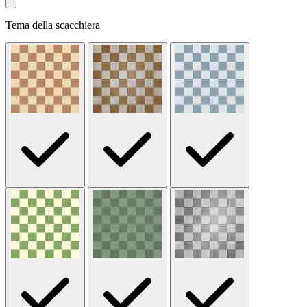
Tema della scacchiera