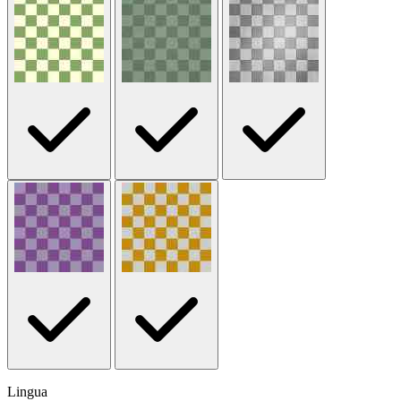
Lingua