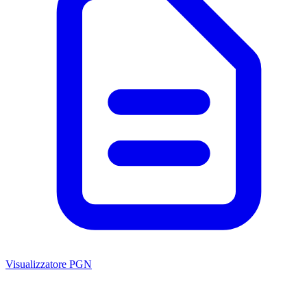
Visualizzatore PGN