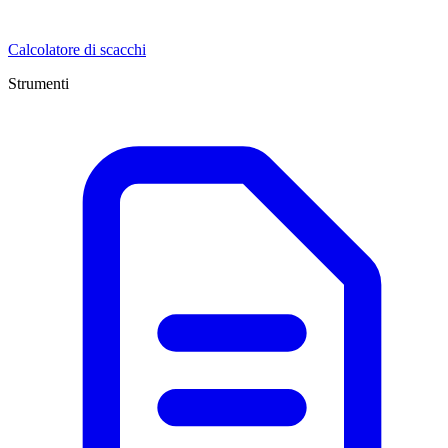
Calcolatore di scacchi
Strumenti