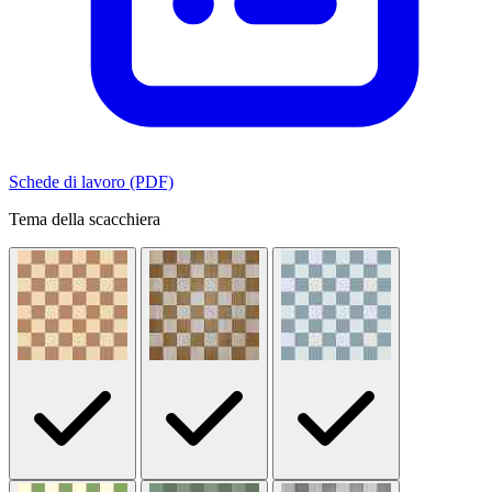
Schede di lavoro (PDF)
Tema della scacchiera