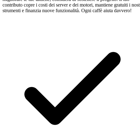
contributo copre i costi dei server e dei motori, mantiene gratuiti i nost
strumenti e finanzia nuove funzionalità. Ogni caffè aiuta davvero!