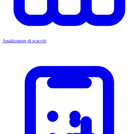
Analizzatore di scacchi