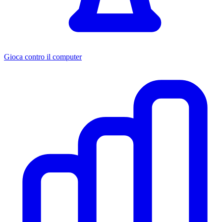
Gioca contro il computer