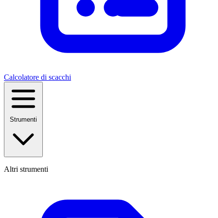
Calcolatore di scacchi
Strumenti
Altri strumenti