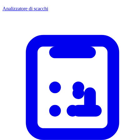
Analizzatore di scacchi