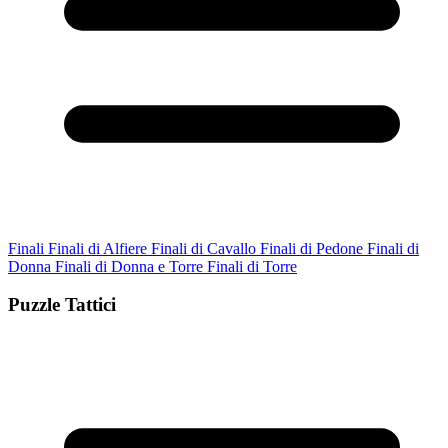
Finali
Finali di Alfiere
Finali di Cavallo
Finali di Pedone
Finali di
Donna
Finali di Donna e Torre
Finali di Torre
Puzzle Tattici