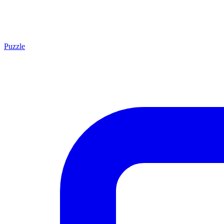
Puzzle