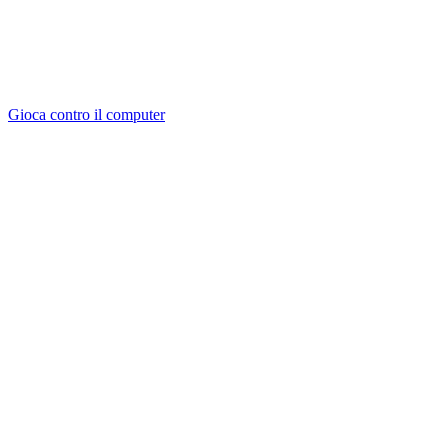
Gioca contro il computer