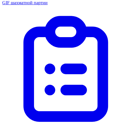
GIF шахматной партии