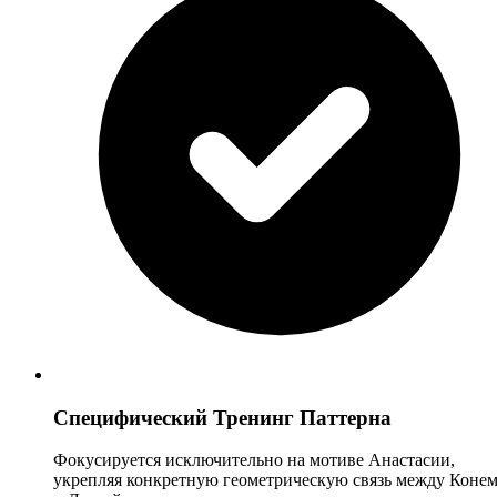
Специфический Тренинг Паттерна
Фокусируется исключительно на мотиве Анастасии,
укрепляя конкретную геометрическую связь между Коне