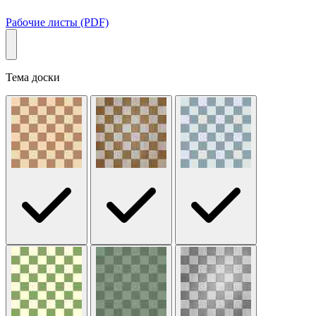
Рабочие листы (PDF)
Тема доски