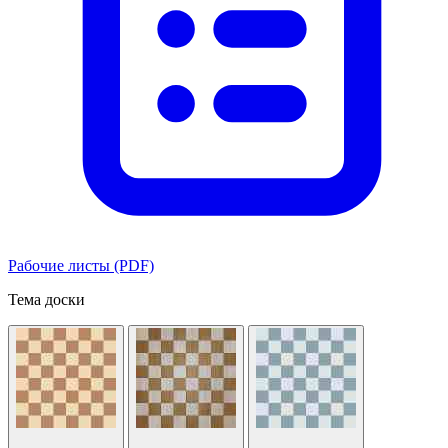
Рабочие листы (PDF)
Тема доски