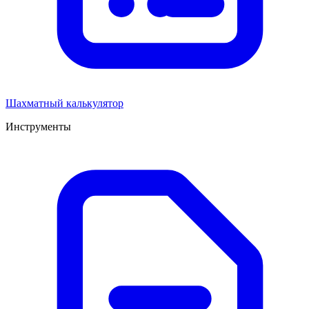
Шахматный калькулятор
Инструменты