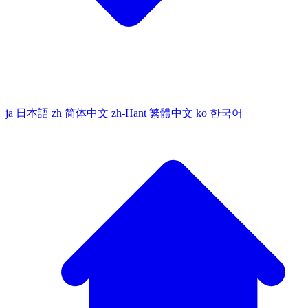
ja
日本語
zh
简体中文
zh-Hant
繁體中文
ko
한국어