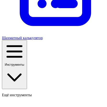
Шахматный калькулятор
Инструменты
Ещё инструменты