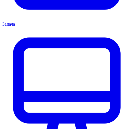
Задача