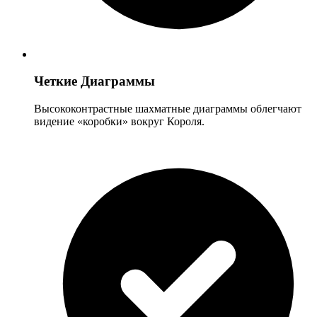
Четкие Диаграммы
Высококонтрастные шахматные диаграммы облегчают
видение «коробки» вокруг Короля.