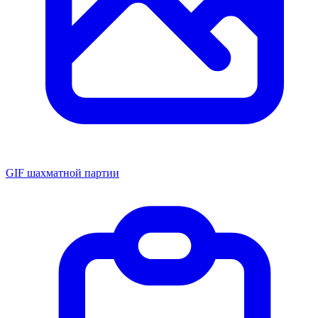
GIF шахматной партии