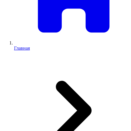
Главная