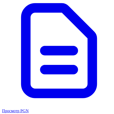
Просмотр PGN