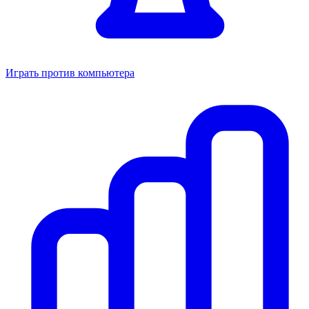
Играть против компьютера