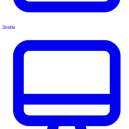
Задача