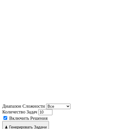
Диапазон Сложности
Количество Задач
Включить Решения
♟ Генерировать Задачи