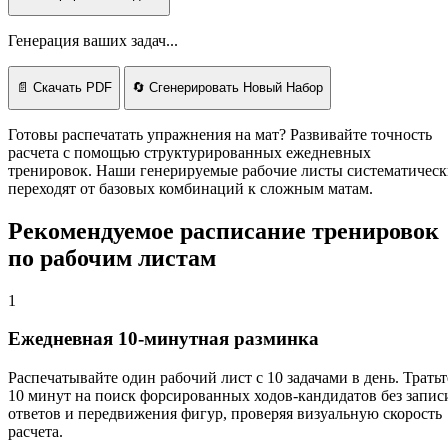
Генерация ваших задач...
📄 Скачать PDF
🔄 Сгенерировать Новый Набор
Готовы распечатать упражнения на мат? Развивайте точность
расчета с помощью структурированных ежедневных
тренировок. Наши генерируемые рабочие листы систематичес
переходят от базовых комбинаций к сложным матам.
Рекомендуемое расписание тренировок
по рабочим листам
1
Ежедневная 10-минутная разминка
Распечатывайте один рабочий лист с 10 задачами в день. Тратьт
10 минут на поиск форсированных ходов-кандидатов без запис
ответов и передвижения фигур, проверяя визуальную скорость
расчета.