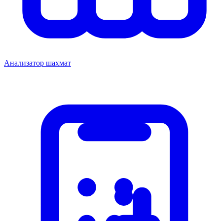
Анализатор шахмат