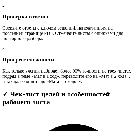
2
Проверка ответов
Сверяйте ответы с ключом решений, напечатанным на
последней странице PDF. Отмечайте листы с ошибками для
повторного разбора.
3
Прогресс сложности
Как только ученик набирает более 90% точности на трех листах
подряд в теме «Мат в 1 ход», переводите его на «Мат в 2 хода»,
и так далее вплоть до «Мата в 5 ходов».
✓
Чек-лист целей и особенностей
рабочего листа