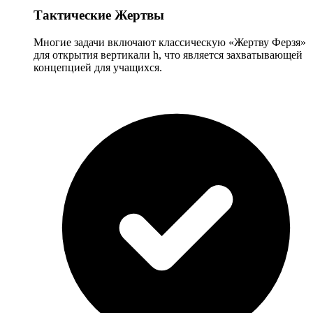
Тактические Жертвы
Многие задачи включают классическую «Жертву Ферзя»
для открытия вертикали h, что является захватывающей
концепцией для учащихся.