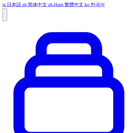
ja
日本語
zh
简体中文
zh-Hant
繁體中文
ko
한국어