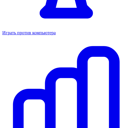
Играть против компьютера