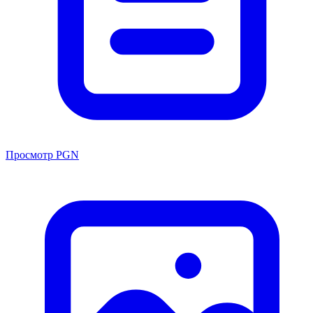
Просмотр PGN