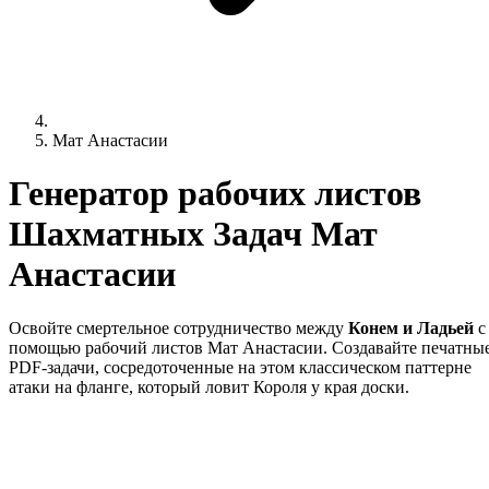
Мат Анастасии
Генератор рабочих листов
Шахматных Задач Мат
Анастасии
Освойте смертельное сотрудничество между
Конем и Ладьей
с
помощью рабочий листов Мат Анастасии. Создавайте печатны
PDF-задачи, сосредоточенные на этом классическом паттерне
атаки на фланге, который ловит Короля у края доски.