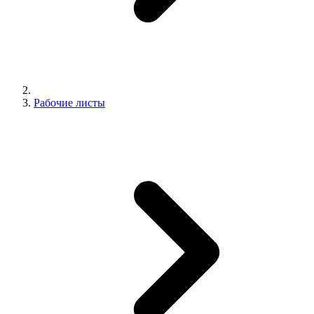
Рабочие листы