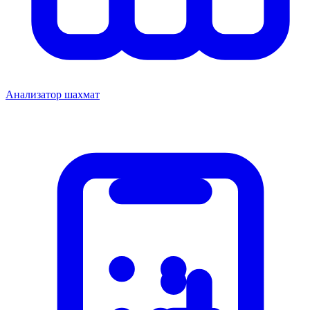
Анализатор шахмат