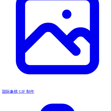
国际象棋 GIF 制作