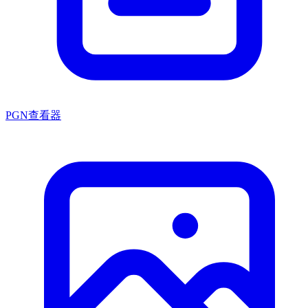
PGN查看器