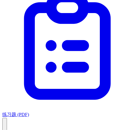
练习题 (PDF)