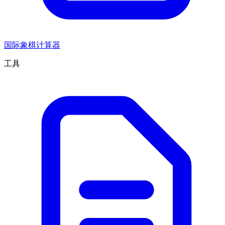
国际象棋计算器
工具