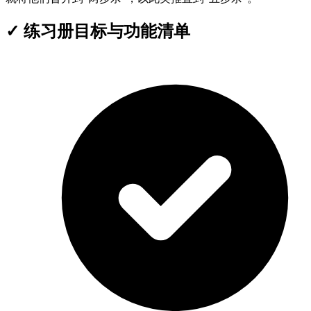
✓
练习册目标与功能清单