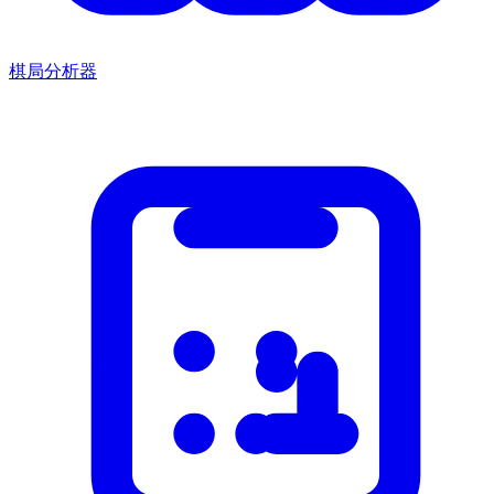
棋局分析器