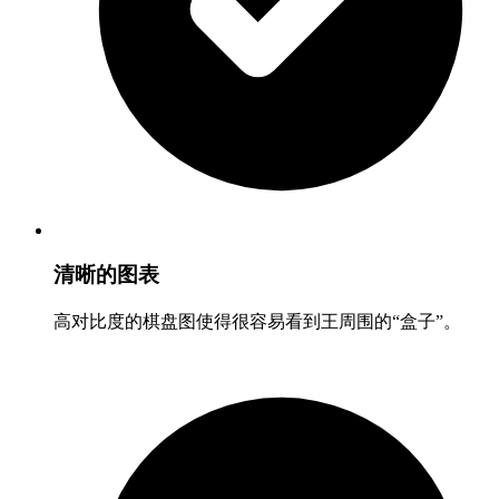
清晰的图表
高对比度的棋盘图使得很容易看到王周围的“盒子”。