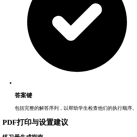
答案键
包括完整的解答序列，以帮助学生检查他们的执行顺序。
PDF打印与设置建议