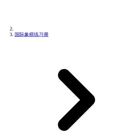
国际象棋练习册