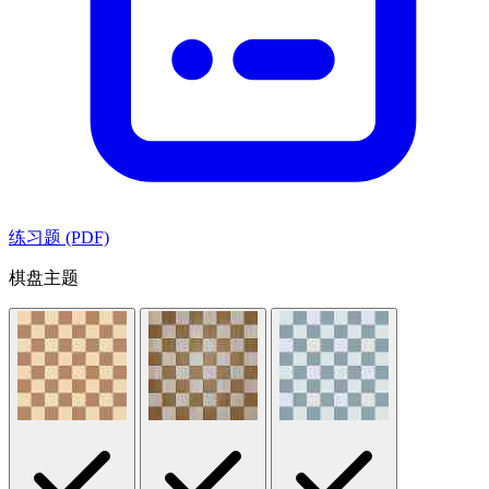
练习题 (PDF)
棋盘主题