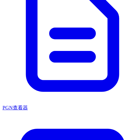
PGN查看器