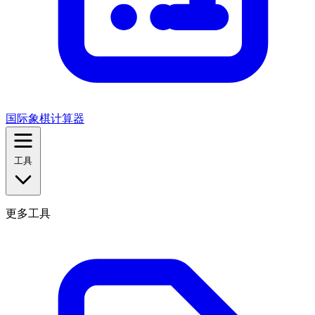
国际象棋计算器
工具
更多工具