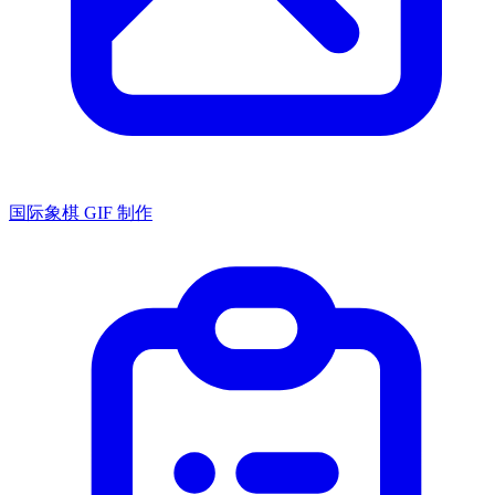
国际象棋 GIF 制作