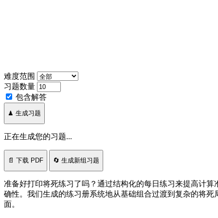
难度范围
习题数量
包含解答
♟ 生成习题
正在生成您的习题...
📄 下载 PDF
🔄 生成新组习题
准备好打印将死练习了吗？通过结构化的每日练习来提高计算
确性。我们生成的练习册系统地从基础组合过渡到复杂的将死
面。