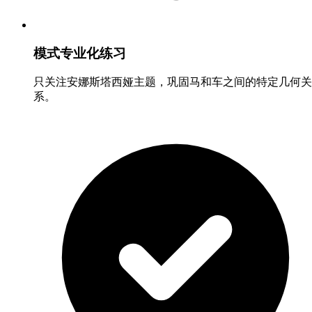
模式专业化练习
只关注安娜斯塔西娅主题，巩固马和车之间的特定几何关
系。