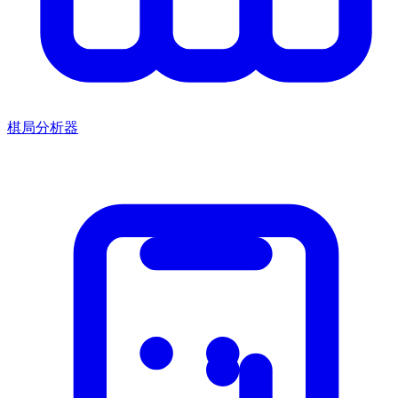
棋局分析器