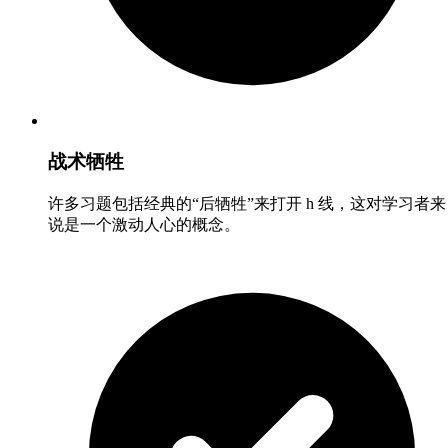
战术牺牲
许多习题包括经典的“后牺牲”来打开 h 线，这对学习者来
说是一个激动人心的概念。