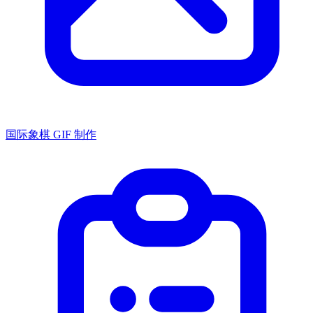
国际象棋 GIF 制作