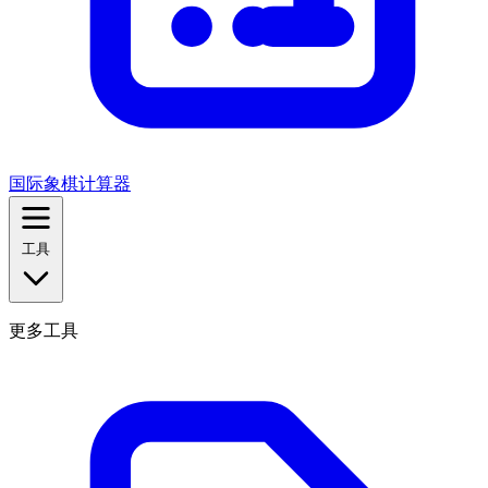
国际象棋计算器
工具
更多工具