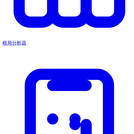
棋局分析器