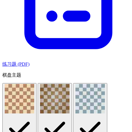
练习题 (PDF)
棋盘主题