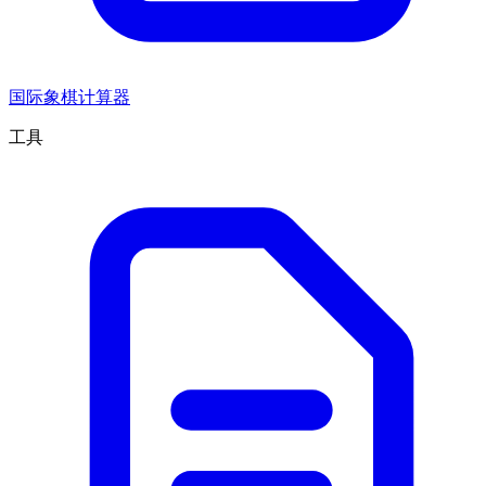
国际象棋计算器
工具