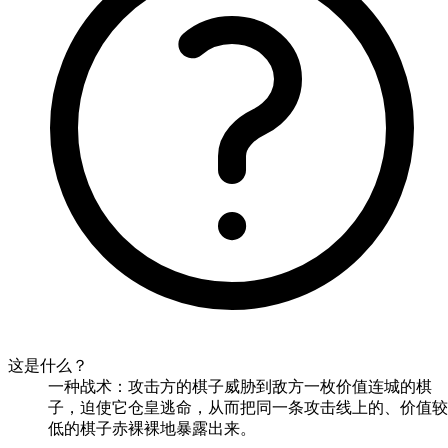
这是什么？
一种战术：攻击方的棋子威胁到敌方一枚价值连城的棋
子，迫使它仓皇逃命，从而把同一条攻击线上的、价值较
低的棋子赤裸裸地暴露出来。