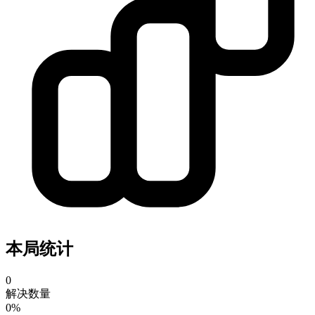
本局统计
0
解决数量
0%