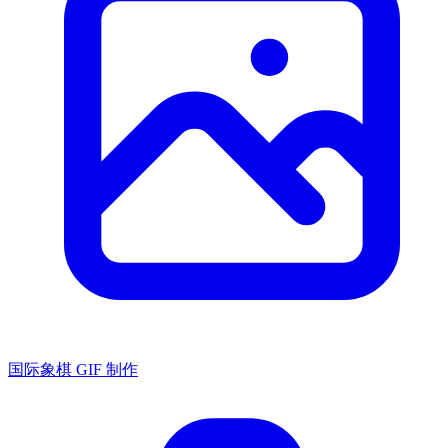
国际象棋 GIF 制作