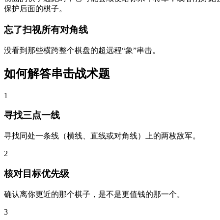
保护后面的棋子。
忘了扫视所有对角线
没看到那些横跨整个棋盘的超远程“象”串击。
如何解答串击战术题
1
寻找三点一线
寻找同处一条线（横线、直线或对角线）上的两枚敌军。
2
核对目标优先级
确认离你更近的那个棋子，是不是更值钱的那一个。
3