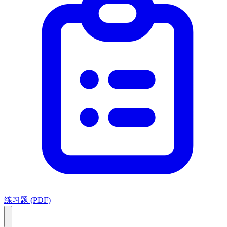
练习题 (PDF)