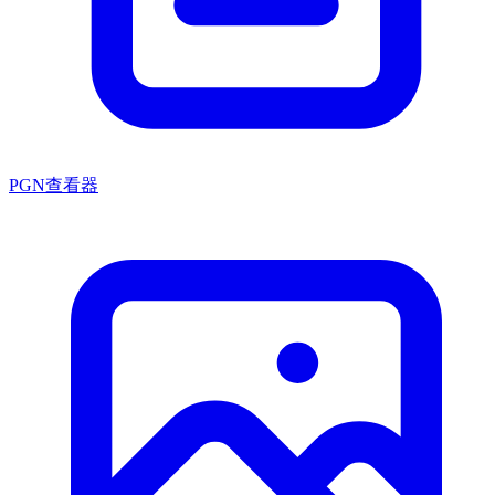
PGN查看器