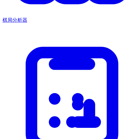
棋局分析器