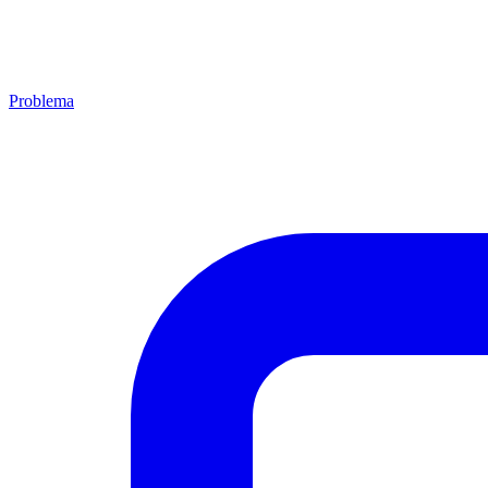
Problema