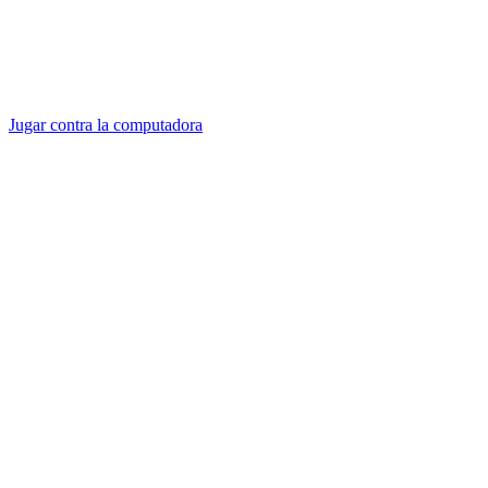
Jugar contra la computadora