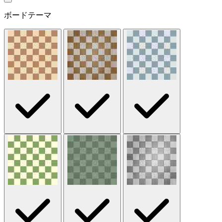
ボードテーマ