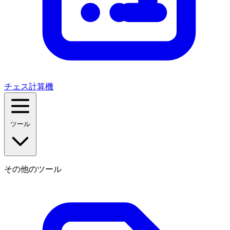
チェス計算機
ツール
その他のツール