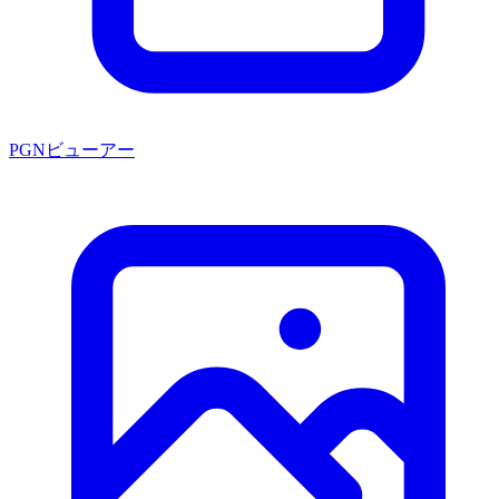
PGNビューアー