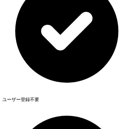
ユーザー登録不要