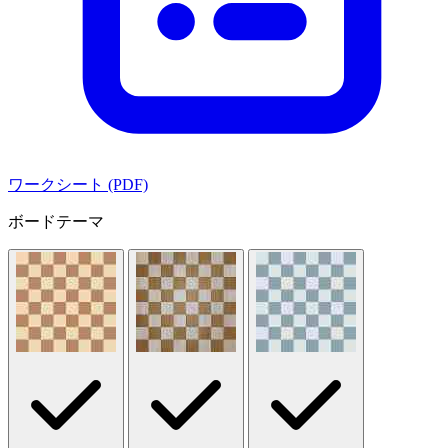
ワークシート (PDF)
ボードテーマ