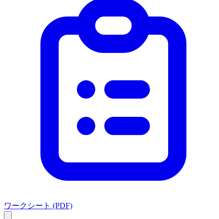
ワークシート (PDF)