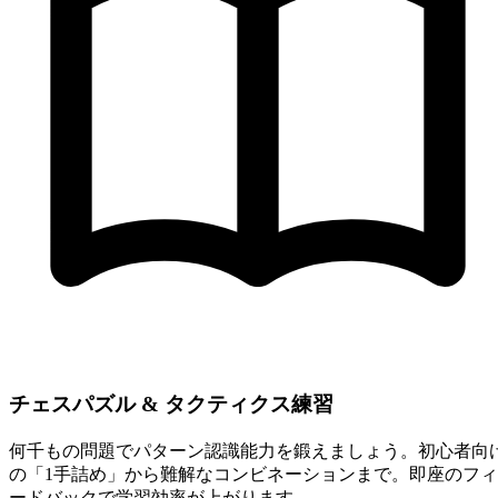
チェスパズル & タクティクス練習
何千もの問題でパターン認識能力を鍛えましょう。初心者向
の「1手詰め」から難解なコンビネーションまで。即座のフィ
ードバックで学習効率が上がります。