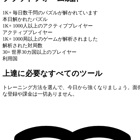
1K+
毎日数千問のパズルが解かれています
本日解かれたパズル
1K+
1000人以上のアクティブプレイヤー
アクティブプレイヤー
1K+
1000局以上のゲームが解析されました
解析された対局数
30+
世界30カ国以上のプレイヤー
利用国
上達に必要なすべてのツール
トレーニング方法を選んで、今日から強くなりましょう。面
な登録や課金は一切ありません。