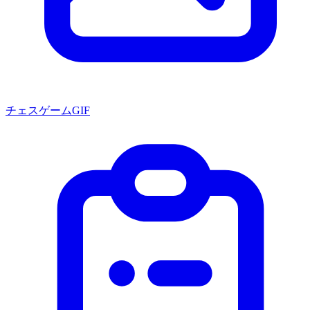
チェスゲームGIF