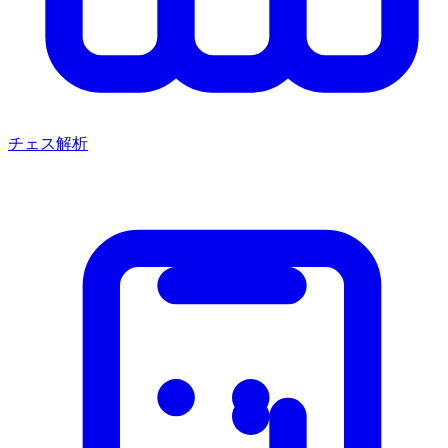
チェス解析