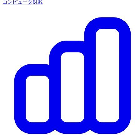
コンピュータ対戦