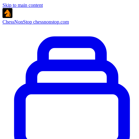
Skip to main content
ChessNonStop
chessnonstop.com