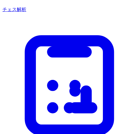
チェス解析