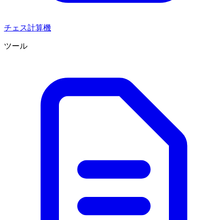
チェス計算機
ツール