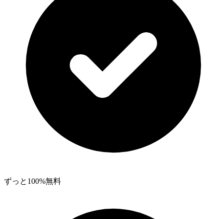
ずっと100%無料