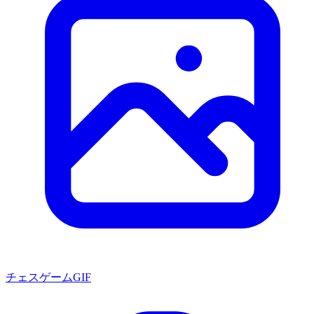
チェスゲームGIF