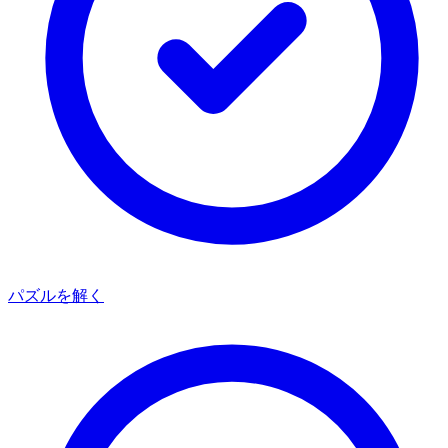
パズルを解く