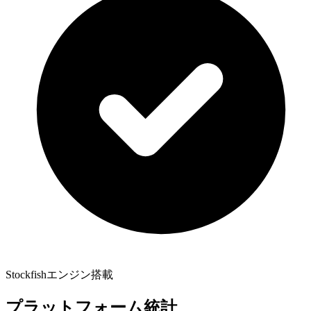
Stockfishエンジン搭載
プラットフォーム統計