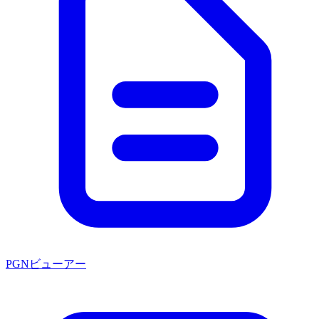
PGNビューアー