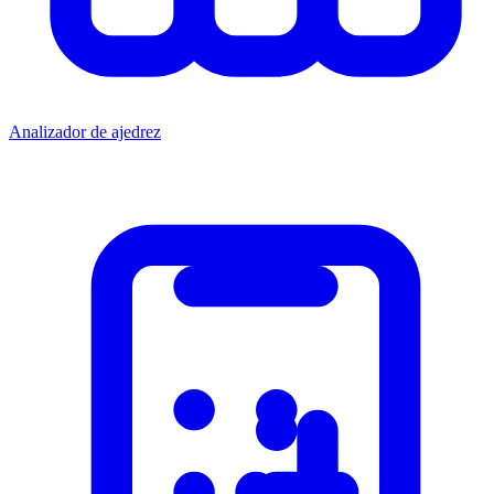
Analizador de ajedrez