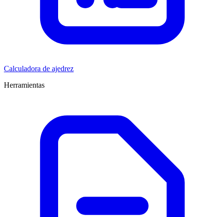
Calculadora de ajedrez
Herramientas