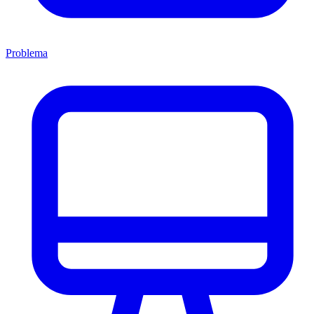
Problema