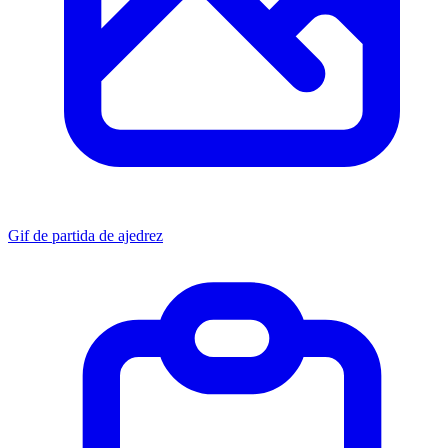
Gif de partida de ajedrez