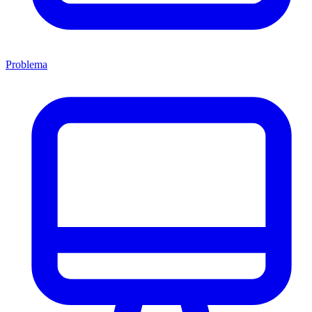
Problema