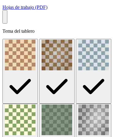
Hojas de trabajo (PDF)
Tema del tablero