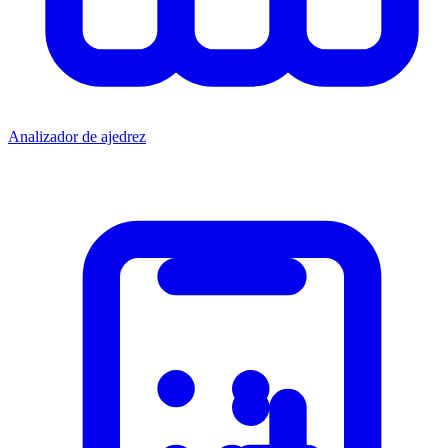
Analizador de ajedrez