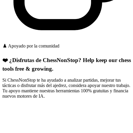
♟️ Apoyado por la comunidad
❤️ ¿Disfrutas de ChessNonStop?
Help keep our chess
tools free & growing.
Si ChessNonStop te ha ayudado a analizar partidas, mejorar tus
tácticas o disfrutar más del ajedrez, considera apoyar nuestro trabajo.
Tu apoyo mantiene nuestras herramientas 100% gratuitas y financia
nuevos motores de IA.