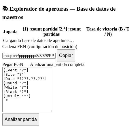
📚
Explorador de aperturas — Base de datos de
maestros
{1} :count partida|[2,*] :count
Tasa de victoria (B / 
Jugada
partidas
/ N)
Cargando base de datos de aperturas…
Cadena FEN (configuración de posición)
Copiar
Pegar PGN — Analizar una partida completa
Analizar partida