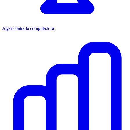
Jugar contra la computadora