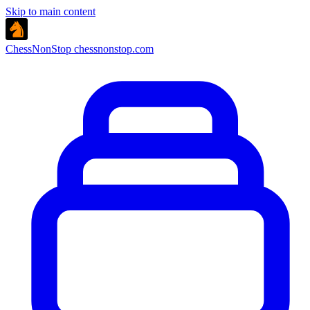
Skip to main content
ChessNonStop
chessnonstop.com