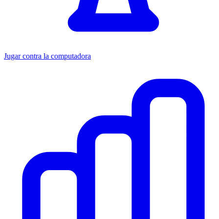
Jugar contra la computadora