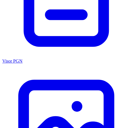
Visor PGN