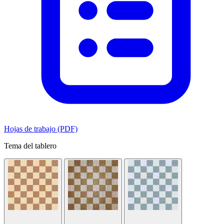
Hojas de trabajo (PDF)
Tema del tablero