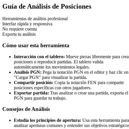
Guía de Análisis de Posiciones
Herramientas de análisis profesional
Interfaz rápida y responsiva
No requiere cuenta
Exporta tu análisis
Cómo usar esta herramienta
Interacción con el tablero:
Mueve piezas libremente para crea
posiciones o reproducir partidas. El tablero valida
automáticamente los movimientos legales.
Análisis PGN:
Pega la notación PGN en el editor y haz clic en
"Cargar PGN" para visualizar la partida.
Compartir posición:
Copia la notación FEN para compartir
posiciones específicas con otros jugadores.
Exportar partida:
Tras analizar o crear una partida, exporta el
PGN para guardar tu trabajo.
Consejos de Análisis
Estudia los principios de apertura:
Usa esta herramienta para
analizar aperturas comunes y entender sus objetivos estratégicos