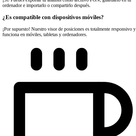
ordenador e importarlo o compartirlo después.
¿Es compatible con dispositivos móviles?
¡Por supuesto! Nuestro visor de posiciones es totalmente responsivo y
funciona en móviles, tabletas y ordenadores.