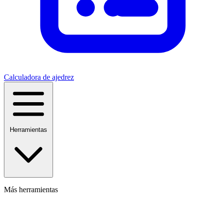
Calculadora de ajedrez
Herramientas
Más herramientas