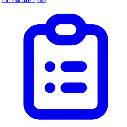
Gif de partida de ajedrez