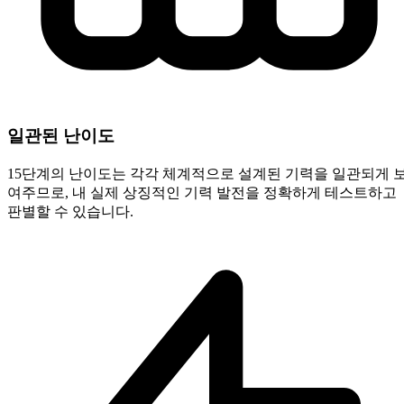
일관된 난이도
15단계의 난이도는 각각 체계적으로 설계된 기력을 일관되게 
여주므로, 내 실제 상징적인 기력 발전을 정확하게 테스트하고
판별할 수 있습니다.