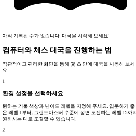
아직 기록된 수가 없습니다. 대국을 시작해 보세요!
컴퓨터와 체스 대국을 진행하는 법
직관적이고 편리한 화면을 통해 몇 초 만에 대국을 시동해 보세
요
1
환경 설정을 선택하세요
원하는 기물 색상과 난이도 레벨을 지정해 주세요. 입문하기 좋
은 레벨 1부터, 그랜드마스터 수준에 정면 도전하는 레벨 15까
원하시는 대로 조절할 수 있습니다.
2