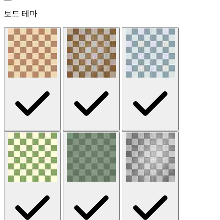
보드 테마