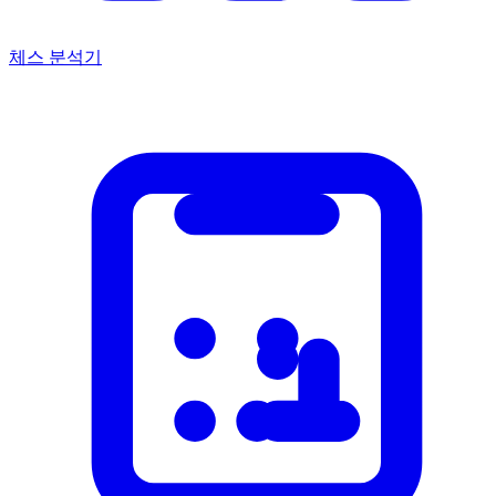
체스 분석기