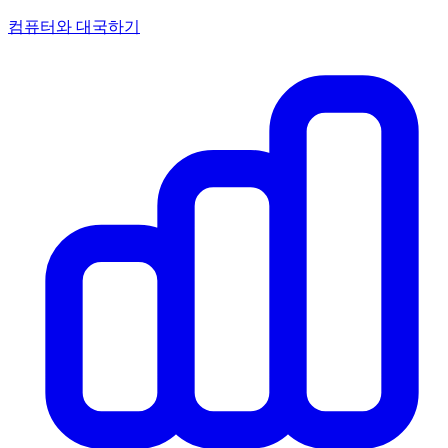
컴퓨터와 대국하기