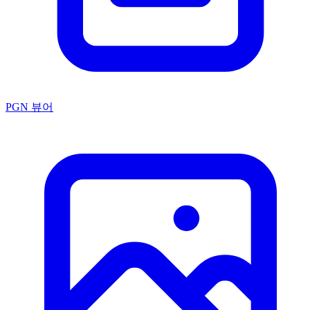
PGN 뷰어