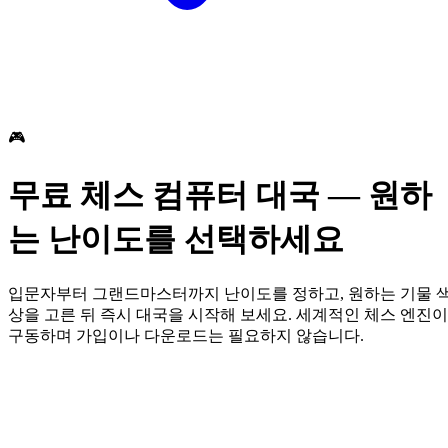
🎮
무료 체스 컴퓨터 대국 — 원하
는 난이도를 선택하세요
입문자부터 그랜드마스터까지 난이도를 정하고, 원하는 기물 
상을 고른 뒤 즉시 대국을 시작해 보세요. 세계적인 체스 엔진이
구동하며 가입이나 다운로드는 필요하지 않습니다.