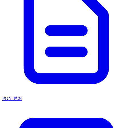
PGN 뷰어