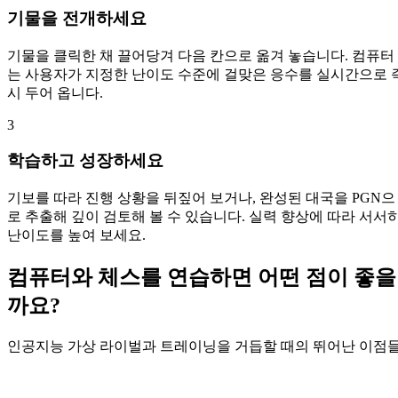
기물을 전개하세요
기물을 클릭한 채 끌어당겨 다음 칸으로 옮겨 놓습니다. 컴퓨터
는 사용자가 지정한 난이도 수준에 걸맞은 응수를 실시간으로 
시 두어 옵니다.
3
학습하고 성장하세요
기보를 따라 진행 상황을 뒤짚어 보거나, 완성된 대국을 PGN으
로 추출해 깊이 검토해 볼 수 있습니다. 실력 향상에 따라 서서
난이도를 높여 보세요.
컴퓨터와 체스를 연습하면 어떤 점이 좋을
까요?
인공지능 가상 라이벌과 트레이닝을 거듭할 때의 뛰어난 이점