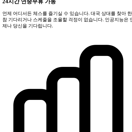
24시간 연중무휴 가동
언제 어디서든 체스를 즐기실 수 있습니다. 대국 상대를 찾아 한
참 기다리거나 스케줄을 조율할 걱정이 없습니다. 인공지능은 
제나 당신을 기다립니다.