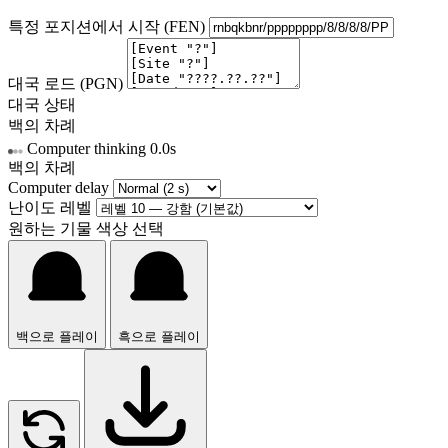
특정 포지션에서 시작 (FEN)
대국 로드 (PGN)
대국 상태
백의 차례
Computer thinking
0.0s
백의 차례
Computer delay
난이도 레벨
원하는 기물 색상 선택
백으로 플레이
흑으로 플레이