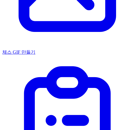
체스 GIF 만들기