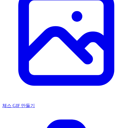
체스 GIF 만들기