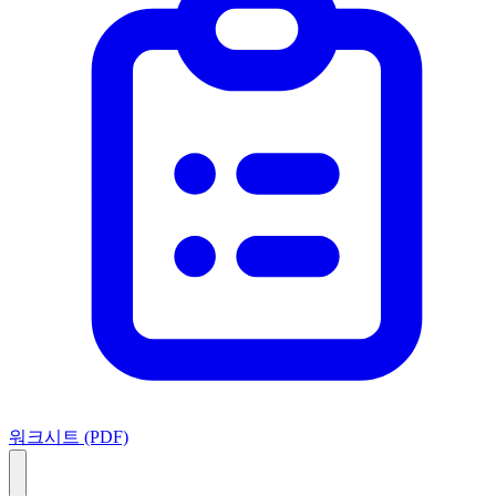
워크시트 (PDF)