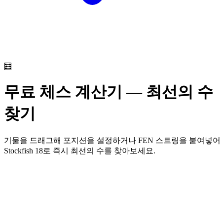
🧮
무료 체스 계산기 — 최선의 수
찾기
기물을 드래그해 포지션을 설정하거나 FEN 스트링을 붙여넣어
Stockfish 18로 즉시 최선의 수를 찾아보세요.