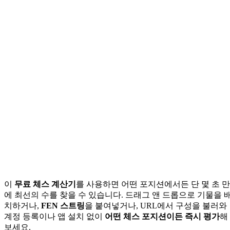
이
무료 체스 계산기
를 사용하면 어떤 포지션에서든 단 몇 초 만
에 최선의 수를 찾을 수 있습니다. 드래그 앤 드롭으로 기물을 
치하거나,
FEN 스트링
을 붙여넣거나, URL에서 구성을 불러와
계정 등록이나 앱 설치 없이
어떤 체스 포지션이든 즉시 평가
해
보세요.