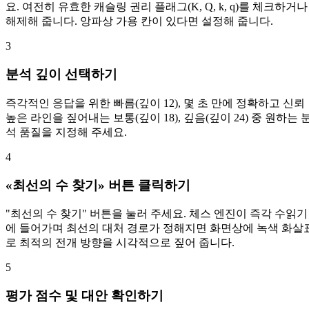
요. 여전히 유효한 캐슬링 권리 플래그(K, Q, k, q)를 체크하거나
해제해 줍니다. 앙파상 가용 칸이 있다면 설정해 줍니다.
3
분석 깊이 선택하기
즉각적인 응답을 위한 빠름(깊이 12), 몇 초 만에 정확하고 신뢰
높은 라인을 짚어내는 보통(깊이 18), 깊음(깊이 24) 중 원하는 
석 품질을 지정해 주세요.
4
«최선의 수 찾기» 버튼 클릭하기
"최선의 수 찾기" 버튼을 눌러 주세요. 체스 엔진이 즉각 수읽기
에 들어가며 최선의 대처 경로가 정해지면 화면상에 녹색 화살
로 최적의 전개 방향을 시각적으로 짚어 줍니다.
5
평가 점수 및 대안 확인하기