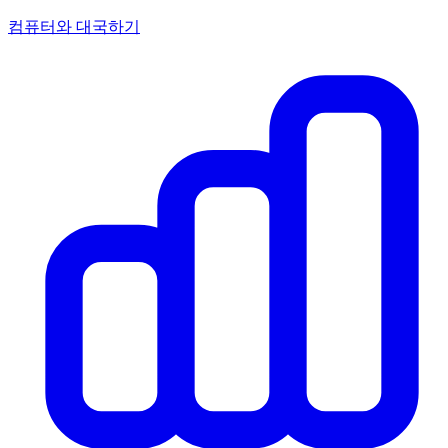
컴퓨터와 대국하기