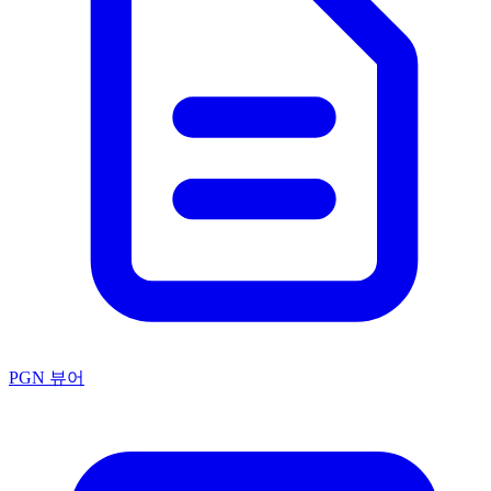
PGN 뷰어