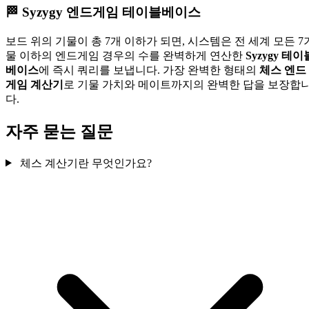
🏁
Syzygy 엔드게임 테이블베이스
보드 위의 기물이 총 7개 이하가 되면, 시스템은 전 세계 모든 7
물 이하의 엔드게임 경우의 수를 완벽하게 연산한
Syzygy 테이
베이스
에 즉시 쿼리를 보냅니다. 가장 완벽한 형태의
체스 엔드
게임 계산기
로 기물 가치와 메이트까지의 완벽한 답을 보장합
다.
자주 묻는 질문
체스 계산기란 무엇인가요?