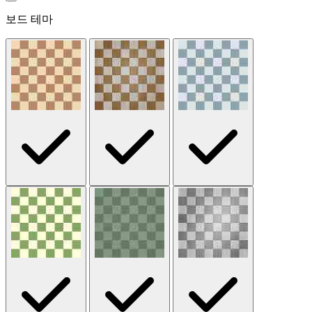
보드 테마