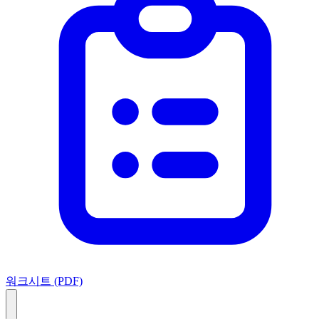
워크시트 (PDF)