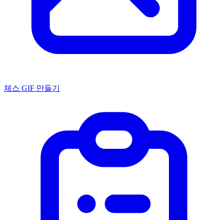
체스 GIF 만들기