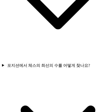
포지션에서 체스의 최선의 수를 어떻게 찾나요?