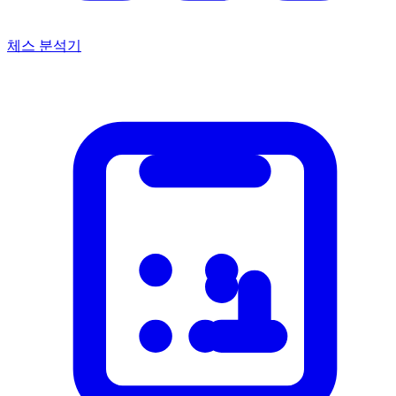
체스 분석기