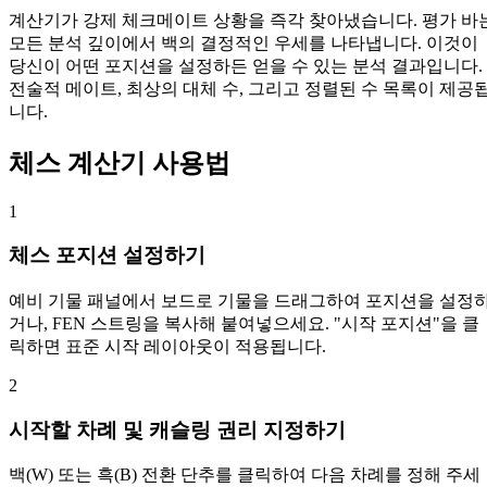
계산기가 강제 체크메이트 상황을 즉각 찾아냈습니다. 평가 바
모든 분석 깊이에서 백의 결정적인 우세를 나타냅니다. 이것이
당신이 어떤 포지션을 설정하든 얻을 수 있는 분석 결과입니다.
전술적 메이트, 최상의 대체 수, 그리고 정렬된 수 목록이 제공
니다.
체스 계산기 사용법
1
체스 포지션 설정하기
예비 기물 패널에서 보드로 기물을 드래그하여 포지션을 설정
거나, FEN 스트링을 복사해 붙여넣으세요. "시작 포지션"을 클
릭하면 표준 시작 레이아웃이 적용됩니다.
2
시작할 차례 및 캐슬링 권리 지정하기
백(W) 또는 흑(B) 전환 단추를 클릭하여 다음 차례를 정해 주세