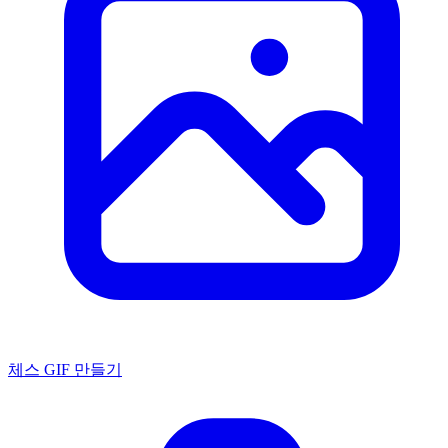
체스 GIF 만들기