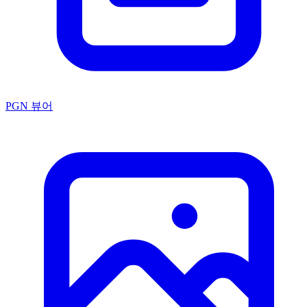
PGN 뷰어