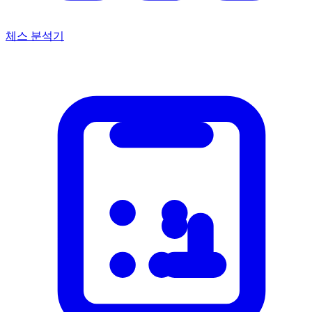
체스 분석기