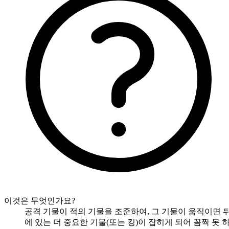
이것은 무엇인가요?
공격 기물이 적의 기물을 조준하여, 그 기물이 움직이면 
에 있는 더 중요한 기물(또는 킹)이 잡히게 되어 꼼짝 못 