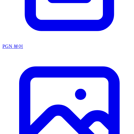
PGN 뷰어