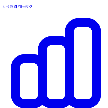
컴퓨터와 대국하기