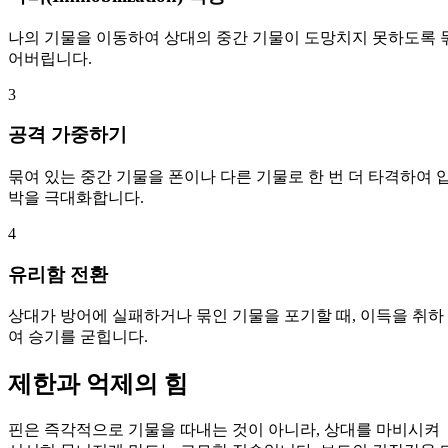
나의 기물을 이동하여 상대의 중간 기물이 도망치지 못하도록 
어버립니다.
3
공격 가중하기
묶여 있는 중간 기물을 폰이나 다른 기물로 한 번 더 타격하여 
박을 극대화합니다.
4
유리함 전환
상대가 방어에 실패하거나 묶인 기물을 포기할 때, 이득을 취하
여 승기를 굳힙니다.
제한과 억제의 힘
핀은 즉각적으로 기물을 따내는 것이 아니라, 상대를 마비시켜