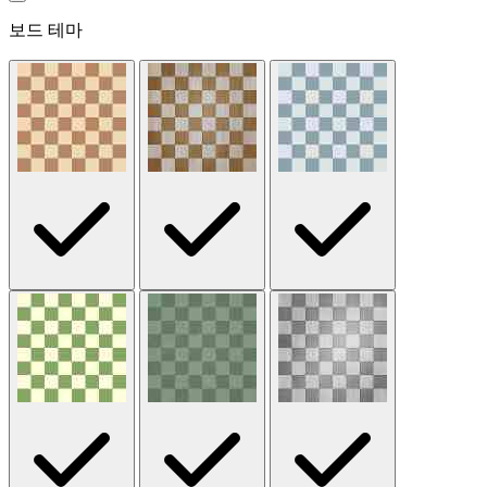
보드 테마