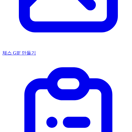
체스 GIF 만들기