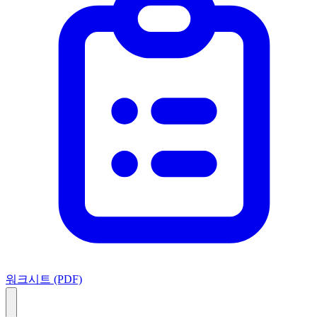
워크시트 (PDF)