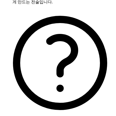
게 만드는 전술입니다.