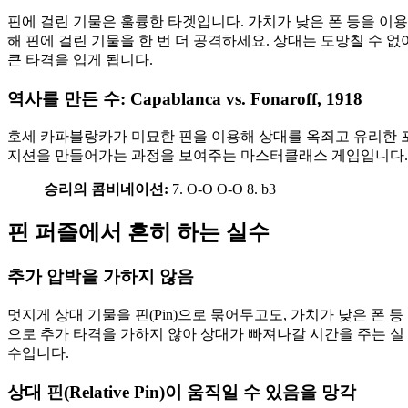
핀에 걸린 기물은 훌륭한 타겟입니다. 가치가 낮은 폰 등을 이용
해 핀에 걸린 기물을 한 번 더 공격하세요. 상대는 도망칠 수 없
큰 타격을 입게 됩니다.
역사를 만든 수: Capablanca vs. Fonaroff, 1918
호세 카파블랑카가 미묘한 핀을 이용해 상대를 옥죄고 유리한 
지션을 만들어가는 과정을 보여주는 마스터클래스 게임입니다.
승리의 콤비네이션:
7. O-O O-O 8. b3
핀 퍼즐에서 흔히 하는 실수
추가 압박을 가하지 않음
멋지게 상대 기물을 핀(Pin)으로 묶어두고도, 가치가 낮은 폰 등
으로 추가 타격을 가하지 않아 상대가 빠져나갈 시간을 주는 실
수입니다.
상대 핀(Relative Pin)이 움직일 수 있음을 망각