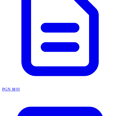
PGN 뷰어