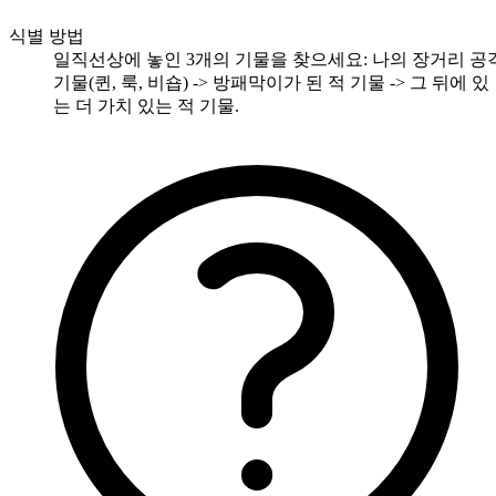
식별 방법
일직선상에 놓인 3개의 기물을 찾으세요: 나의 장거리 공
기물(퀸, 룩, 비숍) -> 방패막이가 된 적 기물 -> 그 뒤에 있
는 더 가치 있는 적 기물.