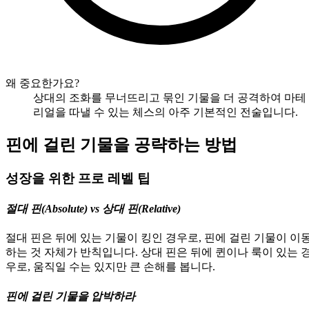
왜 중요한가요?
상대의 조화를 무너뜨리고 묶인 기물을 더 공격하여 마테
리얼을 따낼 수 있는 체스의 아주 기본적인 전술입니다.
핀에 걸린 기물을 공략하는 방법
성장을 위한 프로 레벨 팁
절대 핀(Absolute) vs 상대 핀(Relative)
절대 핀은 뒤에 있는 기물이 킹인 경우로, 핀에 걸린 기물이 이
하는 것 자체가 반칙입니다. 상대 핀은 뒤에 퀸이나 룩이 있는 
우로, 움직일 수는 있지만 큰 손해를 봅니다.
핀에 걸린 기물을 압박하라