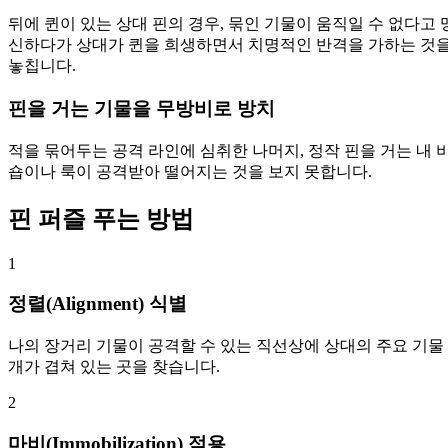
뒤에 퀸이 있는 상대 핀의 경우, 묶인 기물이 움직일 수 없다고 
신하다가 상대가 퀸을 희생하면서 치명적인 반격을 가하는 것
놓칩니다.
핀을 거는 기물을 무방비로 방치
적을 묶어두는 공격 라인에 심취한 나머지, 정작 핀을 거는 내 
숍이나 룩이 공격받아 떨어지는 것을 보지 못합니다.
핀 퍼즐 푸는 방법
1
정렬(Alignment) 식별
나의 장거리 기물이 공격할 수 있는 직선상에 상대의 주요 기물 
개가 겹쳐 있는 곳을 찾습니다.
2
마비(Immobilization) 적용