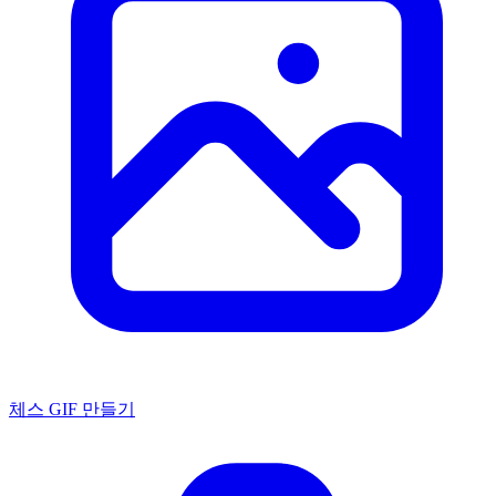
체스 GIF 만들기