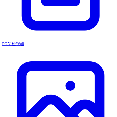
PGN 檢視器