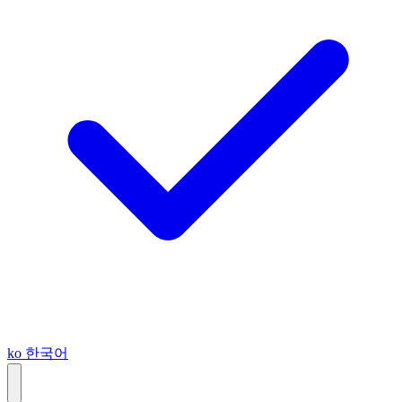
ko
한국어