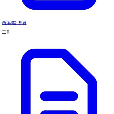
西洋棋計算器
工具