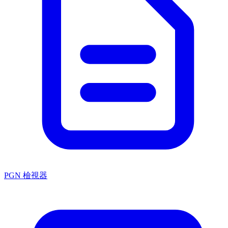
PGN 檢視器