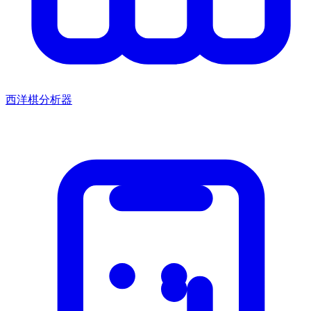
西洋棋分析器