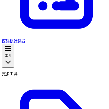
西洋棋計算器
工具
更多工具