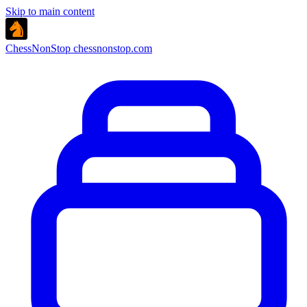
Skip to main content
ChessNonStop
chessnonstop.com