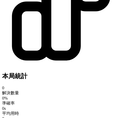
本局統計
0
解決數量
0%
準確率
0s
平均用時