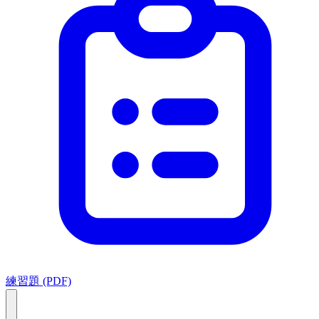
練習題 (PDF)