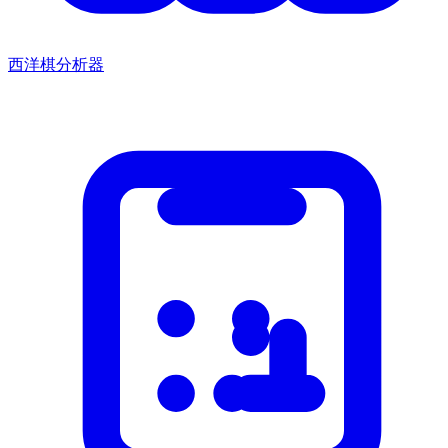
西洋棋分析器