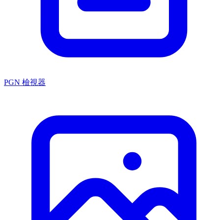
PGN 檢視器