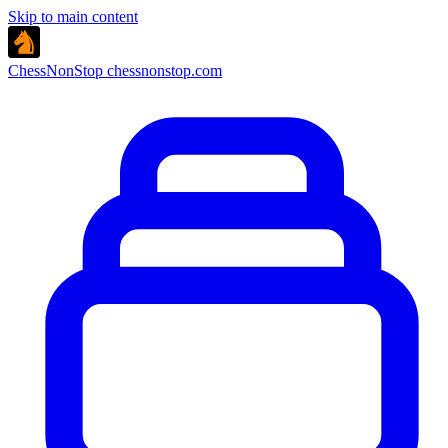
Skip to main content
ChessNonStop
chessnonstop.com