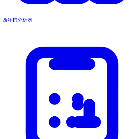
西洋棋分析器