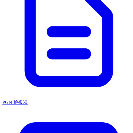
PGN 檢視器