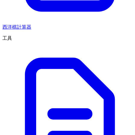
西洋棋計算器
工具