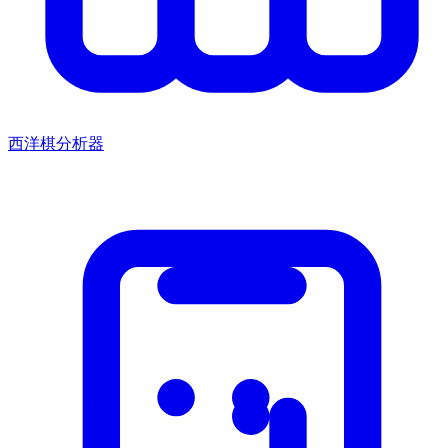
西洋棋分析器