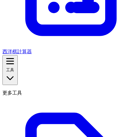
西洋棋計算器
工具
更多工具