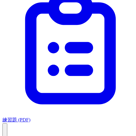
練習題 (PDF)