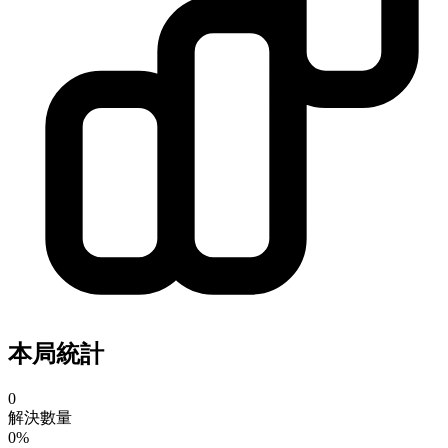
本局統計
0
解決數量
0%