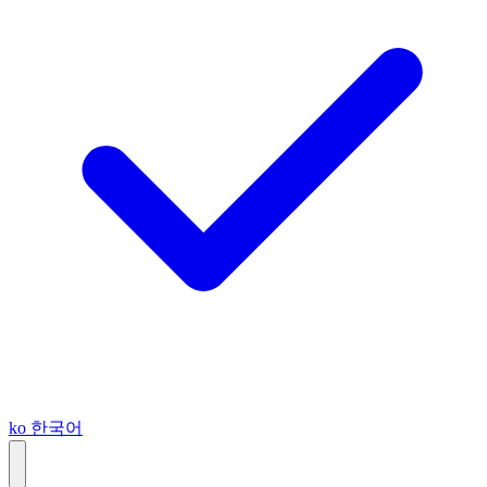
ko
한국어