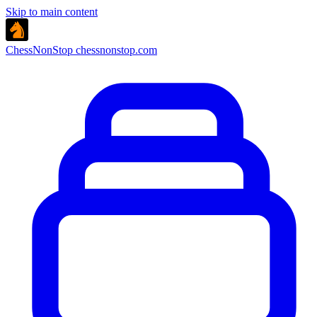
Skip to main content
ChessNonStop
chessnonstop.com