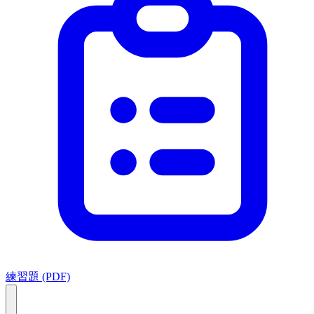
練習題 (PDF)