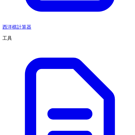
西洋棋計算器
工具