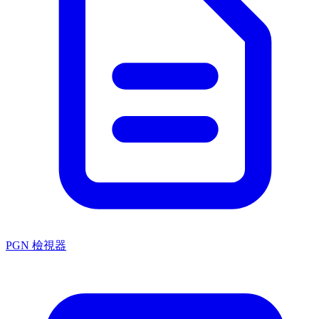
PGN 檢視器