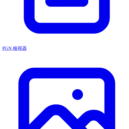
PGN 檢視器