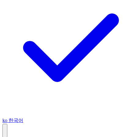
ko
한국어