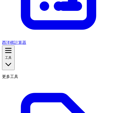
西洋棋計算器
工具
更多工具