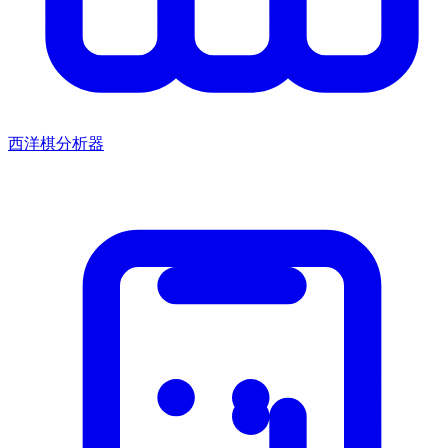
西洋棋分析器