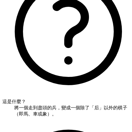
這是什麼？
將一個走到盡頭的兵，變成一個除了「后」以外的棋子
（即馬、車或象）。