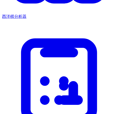
西洋棋分析器